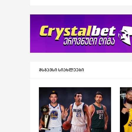
მსგავსი სიახლეები