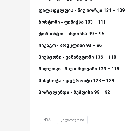
ფილადელფია - ნიუ იორკი 131 – 109
ბოსტონი - ფინიქსი 103 – 111
ტორონტო - ინდიანა 99 – 96
ჩიკაგო - ბრუკლინი 93 – 96
ჰიუსტონი - ვაშინგტონი 136 – 118
მილუოკი - ნიუ ორლეანი 123 – 115
მინესოტა - დეტროიტი 123 – 129
პორტლენდი - მემფისი 99 – 92
NBA
კალათბურთი