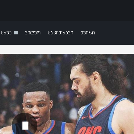
სხვა
ვიდეო
საკითხავი
ქვიზი