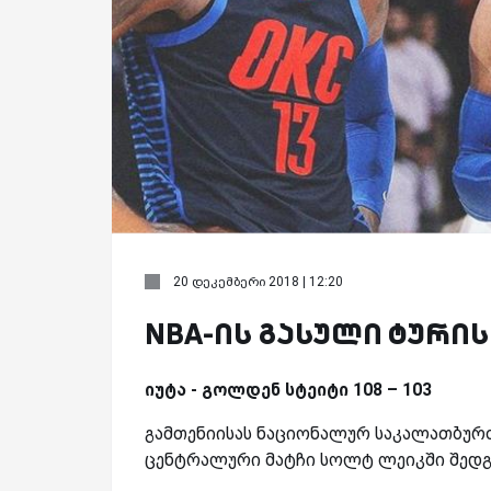
20 დეკემბერი 2018 | 12:20
NBA-ის გასული ტური
იუტა - გოლდენ სტეიტი 108 – 103
გამთენიისას ნაციონალურ საკალათბურთ
ცენტრალური მატჩი სოლტ ლეიკში შედგა,