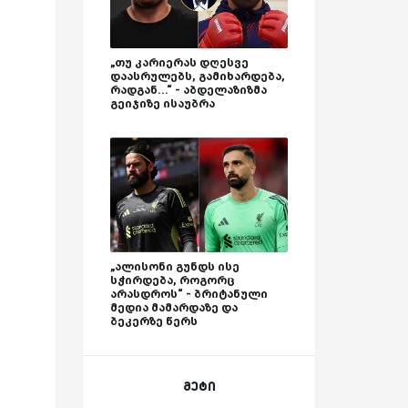
„თუ კარიერას დღესვე
დაასრულებს, გამიხარდება,
რადგან...“ - აბდელაზიზმა
გეიჯიზე ისაუბრა
„ალისონი გუნდს ისე
სჭირდება, როგორც
არასდროს“ - ბრიტანული
მედია მამარდაზე და
ბეკერზე წერს
მეტი