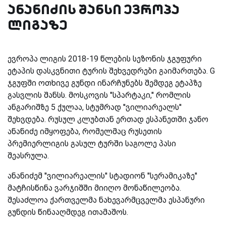
ანანიძის შანსი ევროპა
ლიგაზე
ევროპა ლიგის 2018-19 წლების სეზონის ჯგუფური
ეტაპის დასკვნითი ტურის შეხვედრები გაიმართება. G
ჯგუფში ოთხივე გუნდი ინარჩუნებს შემდეგ ეტაპზე
გასვლის შანსს. მოსკოვის ''სპარტაკი,'' რომლის
ანგარიშზე 5 ქულაა, სტუმრად ''ვილიარეალს''
შეხვდება. რუსულ კლუბთან ერთად ესპანეთში ჯანო
ანანიძე იმყოფება, რომელმაც რუსეთის
პრემიერლიგის გასულ ტურში საგოლე პასი
შეასრულა.
ანანიძემ ''ვილიარეალის'' სტადიონ ''სერამიკაზე''
მატჩისწინა ვარჯიშში მიიღო მონაწილეობა.
შესაძლოა ქართველმა ნახევარმცველმა ესპანური
გუნდის წინააღმდეგ ითამაშოს.