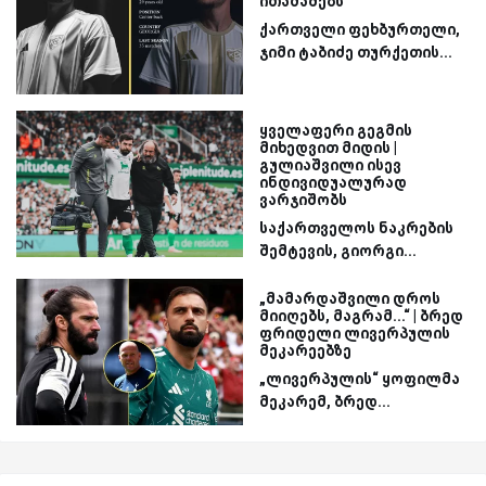
ითამაშებს
ქართველი ფეხბურთელი,
ჯიმი ტაბიძე თურქეთის...
ყველაფერი გეგმის
მიხედვით მიდის |
გულიაშვილი ისევ
ინდივიდუალურად
ვარჯიშობს
საქართველოს ნაკრების
შემტევის, გიორგი...
„მამარდაშვილი დროს
მიიღებს, მაგრამ...“ | ბრედ
ფრიდელი ლივერპულის
მეკარეებზე
„ლივერპულის“ ყოფილმა
მეკარემ, ბრედ...