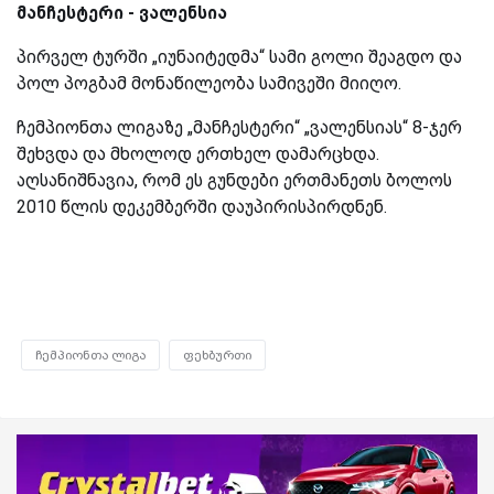
მანჩესტერი - ვალენსია
პირველ ტურში „იუნაიტედმა“ სამი გოლი შეაგდო და
პოლ პოგბამ მონაწილეობა სამივეში მიიღო.
ჩემპიონთა ლიგაზე „მანჩესტერი“ „ვალენსიას“ 8-ჯერ
შეხვდა და მხოლოდ ერთხელ დამარცხდა.
აღსანიშნავია, რომ ეს გუნდები ერთმანეთს ბოლოს
2010 წლის დეკემბერში დაუპირისპირდნენ.
ჩემპიონთა ლიგა
ფეხბურთი