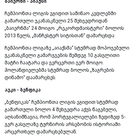
ბაიერნი - აიაქსი
ჩემპიონთა ლიგის ეგიდით საშინაო კედლებში
გამართული უკანასკნელი 25 შეხვედრიდან
„ბაიერნმა“ 24 მოიგო. „რეკორდმაისტერი“ ბოლოს
2013 წელს, „მანჩესტერ სიტისთან“ დამარცხდა.
ჩემპიონთა ლიგაზე „აიაქსმა“ სტუმრად მოპოვებული
უკანასკნელი გამარჯვების შემდეგ 10 გასვლითი
მატჩი ჩაატარა და ვერცერთი ვერ მოიგო.
ჰოლანდიელებმა სტუმრად ბოლოს „ზაგრების
დინამო“ დაამარცხეს.
აეკი - ბენფიკა
„ბენფიკას“ ჩემპიონთა ლიგის ეგიდით სტუმრად
გამართული ბოლო 4 შეხვედრა აქვს წაგებული,
აღსანიშნავია, რომ პორტუგალიელები ზედიზედ 5-
ჯერ გასვლაზე ტურნირის არსებობის ისტორიაში
არცერთხელ დამარცხებულან.