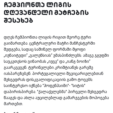
ჩემპიონთა ლიგის
დღევანდელი მატჩების
შესახებ
დღეს ჩემპიონთა ლიგის რიგით მეორე ტური
გაიმართება. ცენტრალური მატჩი მანჩესტერში
შედგება, სადაც საშინელ ფორმაში მყოფი
„იუნაიტედი“ „ვალენსიას“ უმასპინძლებს. ამავე ჯგუფში
საუკეთესოს ვინაობას „იუვე“ და „იანგ ბოიზი“
გაარკვევენ. ტურინელები კრიშტიანუს გარეშე
იასპარეზებენ. პორტუგალიელი შვეიცარიელებთან
შეხვედრას დისკვალიფიკაციის გამო ტოვებს.
საინტერესო იქნება "ჰოფენჰაიმი"- "სიტის"
დაპირისპირება. "ქალაქელებმა" პირველი შეხვედრა
წააგეს და ახლა აუცილებლად გამარჯვების მოპოვება
მართებთ.