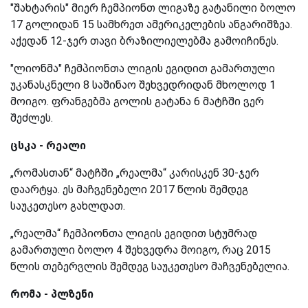
"შახტარის" მიერ ჩემპიონთ ლიგაზე გატანილი ბოლო
17 გოლიდან 15 სამხრეთ ამერიკელების ანგარიშზეა.
აქედან 12-ჯერ თავი ბრაზილიელებმა გამოიჩინეს.
"ლიონმა" ჩემპიონთა ლიგის ეგიდით გამართული
უკანასკნელი 8 საშინაო შეხვედრიდან მხოლოდ 1
მოიგო. ფრანგებმა გოლის გატანა 6 მატჩში ვერ
შეძლეს.
ცსკა - რეალი
„რომასთან“ მატჩში „რეალმა“ კარისკენ 30-ჯერ
დაარტყა. ეს მაჩვენებელი 2017 წლის შემდეგ
საუკეთესო გახლდათ.
„რეალმა“ ჩემპიონთა ლიგის ეგიდით სტუმრად
გამართული ბოლო 4 შეხვედრა მოიგო, რაც 2015
წლის თებერვლის შემდეგ საუკეთესო მაჩვენებელია.
რომა - პლზენი