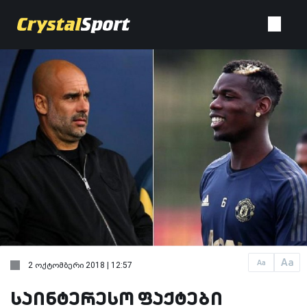
Aa
Aa
2 ოქტომბერი 2018 | 12:57
საინტერესო ფაქტები