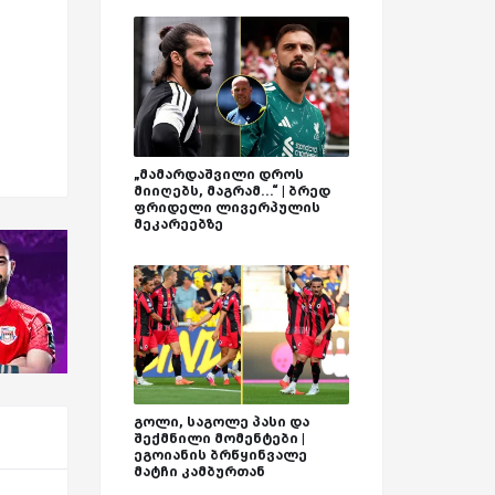
„მამარდაშვილი დროს
მიიღებს, მაგრამ...“ | ბრედ
ფრიდელი ლივერპულის
მეკარეებზე
გოლი, საგოლე პასი და
შექმნილი მომენტები |
ეგოიანის ბრწყინვალე
მატჩი კამბურთან