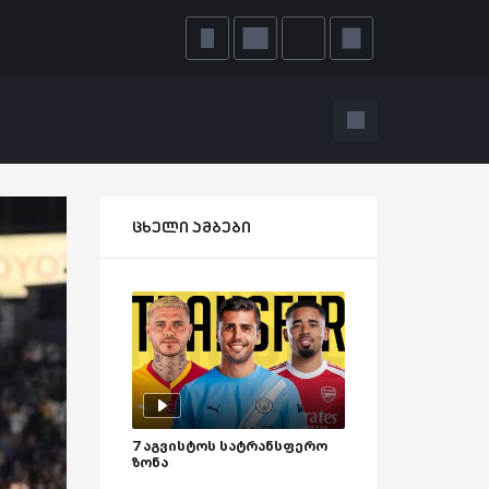
ცხელი ამბები
7 აგვისტოს სატრანსფერო
ზონა