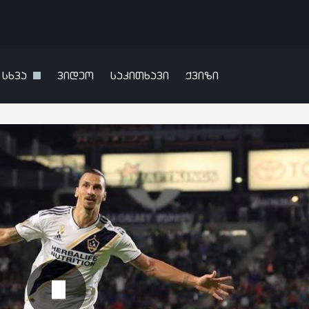
სხვა
ვიდეო
საკითხავი
ქვიზი