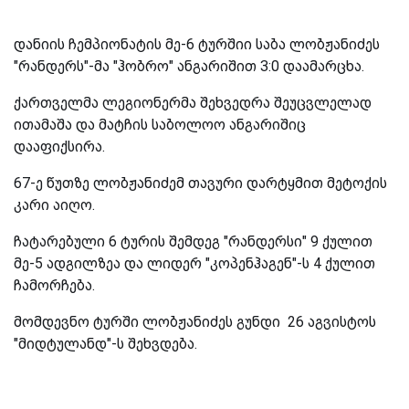
დანიის ჩემპიონატის მე-6 ტურშიი საბა ლობჟანიძეს
"რანდერს"-მა "ჰობრო" ანგარიშით 3:0 დაამარცხა.
ქართველმა ლეგიონერმა შეხვედრა შეუცვლელად
ითამაშა და მატჩის საბოლოო ანგარიშიც
დააფიქსირა.
67-ე წუთზე ლობჟანიძემ თავური დარტყმით მეტოქის
კარი აიღო.
ჩატარებული 6 ტურის შემდეგ "რანდერსი" 9 ქულით
მე-5 ადგილზეა და ლიდერ "კოპენჰაგენ"-ს 4 ქულით
ჩამორჩება.
მომდევნო ტურში ლობჟანიძეს გუნდი 26 აგვისტოს
"მიდტულანდ"-ს შეხვდება.