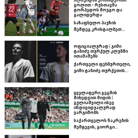
გოლით - რუსთავმა
ტორპედოს მოუგო და
გალიდერდა
საზაფხულო პაუზის
შემდეგ კრისტალბეთ...
ოფიციალურად | ჯიმი
ტაბიძე თურქულ კლუბში
ითამაშებს
ქართველი ფეხბურთელი,
ჯიმი ტაბიძე თურქეთის...
ყველაფერი გეგმის
მიხედვით მიდის |
გულიაშვილი ისევ
ინდივიდუალურად
ვარჯიშობს
საქართველოს ნაკრების
შემტევის, გიორგი...