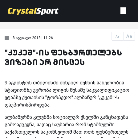
Aa
Aa
8 აგვისტო 2018 | 11:26
"კუკეშ"-ის ფეხბურთელებს
ვიზები არ მისცეს
9 აგვისტოს თბილისში მიხეილ მესხის სახელობის
სტადიონზე ევროპა ლიგის მესამე საკვალიფიკაციო
ეტაპზე ქუთაისის "ტორპედო" ალბანურ "კუკეშ”-ს
დაუპირისპირდება.
ალბანურმა კლუბმა სოციალურ ქსელში განცხადება
გამოაქვეყნა, სადაც საუბარია რომ სტამბულში
საქართველოს საკონსულომ მათ ოთხ ფეხბურთელს