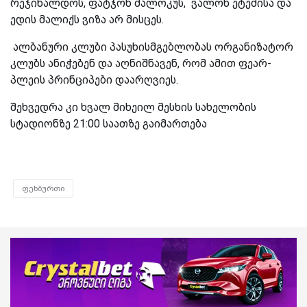
რეჯინალდოს, ფატჯონ მალოკუს, ვალონ ეტემისა და
ედის მალიქს ვიზა არ მისცეს.
ალბანური კლუბი პასუხისმგებლობას ორგანიზატორ
კლუბს ანიჭებენ და აღნიშნავენ, რომ ამით ფეარ-
პლეის პრინციპები დაარღვიეს.
შეხვედრა კი ხვალ მიხეილ მესხის სახელობის
სტადიონზე 21:00 საათზე გაიმართება
ფეხბურთი