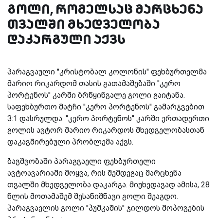
გოლი, რომელსაც მარცხენა
თვალში მხედველობა
დაკარგული აქვს
პარაგვაული ''კრისტობალ კოლონის'' ფეხბურთელმა
მარიო რიკარდომ თასის გათამაშებაში ''კერო
პორტენოს'' კარში ბრწყინვალე გოლი გაიტანა.
საფეხბურთო მატჩი ''კერო პორტენოს'' გამარჯვებით
3:1 დასრულდა. ''კერო პორტენოს'' კარში ერთადერთი
გოლის ავტორ მარიო რიკარდოს მხედველობასთან
დაკავშირებული პრობლემა აქვს.
ბავშვობაში პარაგვაელი ფეხბურთელი
ავტოავარიაში მოყვა, რის შემდეგაც მარცხენა
თვალში მხედველობა დაკარგა. მიუხედავად ამისა, 28
წლის მოთამაშემ შესანიშნავი გოლი შეაგდო.
პარაგვაელის გოლი ''პუშკაშის'' ჯილდოს მოპოვების