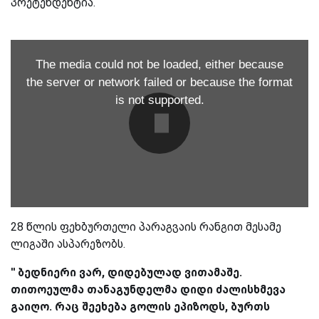
პრეტენდენტია.
The media could not be loaded, either because
the server or network failed or because the format
is not supported.
28 წლის ფეხბურთელი პარაგვაის რანგით მესამე
ლიგაში ასპარეზობს.
'' ბედნიერი ვარ, დიდებულად ვითამაშე.
თითოეულმა თანაგუნდელმა დიდი ძალისხმევა
გაიღო. რაც შეეხება გოლის ეპიზოდს, ბურთს