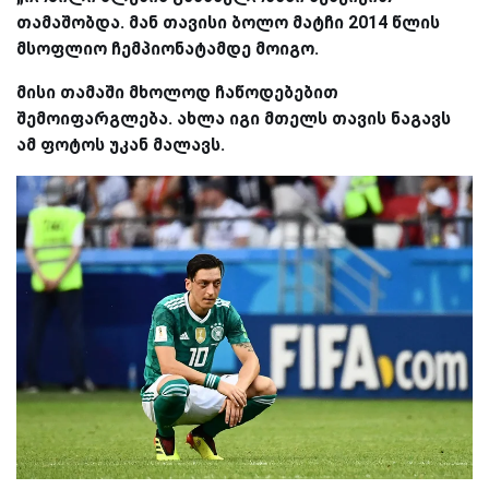
თამაშობდა. მან თავისი ბოლო მატჩი 2014 წლის
მსოფლიო ჩემპიონატამდე მოიგო.
მისი თამაში მხოლოდ ჩაწოდებებით
შემოიფარგლება. ახლა იგი მთელს თავის ნაგავს
ამ ფოტოს უკან მალავს.