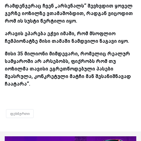
რამდენჯერაც ჩვენ „არსენალს“ შევხვდით ყოველ
ჯერზე იოზილზე ვთამაშობდით, რადგან ვიცოდით
რომ ის სუსტი წერტილი იყო.
არავის ეპარება ეჭვი იმაში, რომ მსოფლიო
ჩემპიონატზე მისი თამაში ნამდვილი ნაგავი იყო.
მისი 35 მილიონი მიმდევარი, რომელიც რეალურ
სამყაროში არ არსებობს, ფიქრობს რომ თუ
იოზილმა თავისი ეგრეთწოდებული პასები
შეასრულა, კონკრეტული მატჩი მან შესანიშნავად
ჩაატარა“.
ფეხბურთი