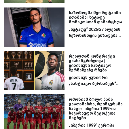
საზონოვმა მეორე ტაიმი
ითამაშა | ხეტაფე
მონაკოსთან დამარცხდა
„ხეტაფე“ 2026/27 წლების
სეზონისთვის ემზადება...
რეალთან კონტრაქტი
გაახანგრძლივა |
ვინისიუსი სანტიაგო
ბერნაბეუზე რჩება
ვინისიუს ჟუნიორი
„სანტიაგო ბერნაბეუს“...
ომონიამ ბოლო წამს
გაათანაბრა, რეინჯერსმა
წააგო | იბერია 1999-ის
სავარაუდო მეტოქეთა
მატჩები
„იბერია 1999“ ევროპა