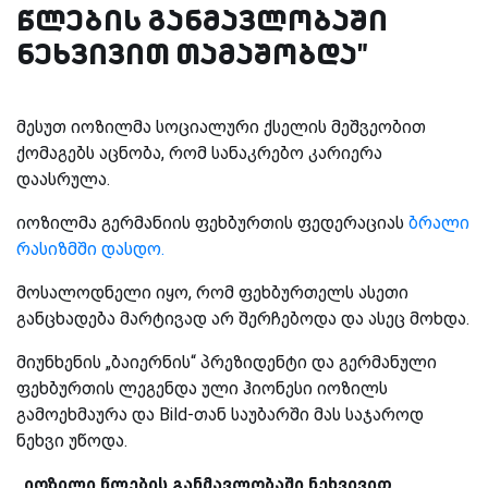
წლების განმავლობაში
ნეხვივით თამაშობდა"
მესუთ იოზილმა სოციალური ქსელის მეშვეობით
ქომაგებს აცნობა, რომ სანაკრებო კარიერა
დაასრულა.
იოზილმა გერმანიის ფეხბურთის ფედერაციას
ბრალი
რასიზმში დასდო.
მოსალოდნელი იყო, რომ ფეხბურთელს ასეთი
განცხადება მარტივად არ შერჩებოდა და ასეც მოხდა.
მიუნხენის „ბაიერნის“ პრეზიდენტი და გერმანული
ფეხბურთის ლეგენდა ული ჰიონესი იოზილს
გამოეხმაურა და Bild-თან საუბარში მას საჯაროდ
ნეხვი უწოდა.
„იოზილი წლების განმავლობაში ნეხვივით