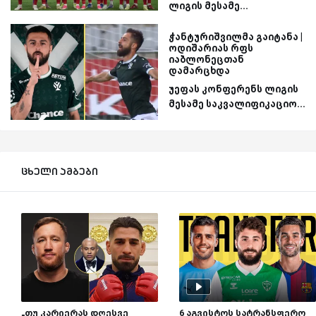
ლიგის მესამე...
ჭანტურიშვილმა გაიტანა |
ოდიშარიას რფს
იაბლონეცთან
დამარცხდა
უეფას კონფერენს ლიგის
მესამე საკვალიფიკაციო...
ცხელი ამბები
„თუ კარიერას დღესვე
6 აგვისტოს სატრანსფერო