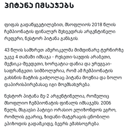
პიტანა იმსაჯებს
ფიფას გადაწყვეტილებით, მსოფლიოს 2018 წლის
ჩემპიონატის ფინალურ შეხვედრას არგენტინელი
რეფერი, ნესტორ პიტანა განსჯის.
43 წლის სამხრეთ ამერიკელმა მიმდინარე ტურნირზე
უკვე 4 თამაში იმსაჯა - რუსეთი-საუდის არაბეთი,
მექსიკა-შვედეთი, ხორვატია-დანია და ურუგვაი-
საფრანგეთი. სიმბოლურია, რომ ამ ჩემპიონატის
გახსნის მატჩის გაძღოლაც პიტანა მოუწია და ბოლო
დაპირისპირებასაც იგი მოემსახურება.
ნესტორ პიტანა მე-2 არგენტინელია, რომელიც
მსოფლიო ჩემპიონატის ფინალს იმსაჯებს. 2006
წელს, მსგავსი პატივი ორასიო ელიზონდოს ეგრო,
რომლის გვარიც, ზიდანი-მატერაცის ცნობილი
ეპიზოდის გადამკიდე, ბევრს ემახსოვრება.