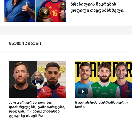
ბრაზილიის ნაკრების
ყოფილი თავდამსხმელი...
ცხელი ამბები
„თუ კარიერას დღესვე
6 აგვისტოს სატრანსფერო
დაასრულებს, გამიხარდება,
ზონა
რადგან...“ - აბდელაზიზმა
გეიჯიზე ისაუბრა