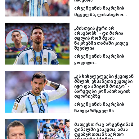
არგენტინის ნაკრების
მცველმა, ლისანდრო...
„მისთვის ჭერი არ
არსებობს“ - დი მარია
თვლის რომ მესის
ნაკრებში თამაში კიდევ
შეუძლია
არგენტინის ნაკრების
ყოფილი...
„ეს სისულელეები ჭკუიდან
მშლის, ესპანეთი უკეთესი
იყო და ამიტომ მოიგო“ -
პარედესი კონსპირაციის
თეორიებზე
არგენტინის ნაკრების
ნახევარმცველმა...
მათეუსი: რაც არგენტინამ
ფინალში გააკეთა, ამას
ფეხბურთთან საერთო