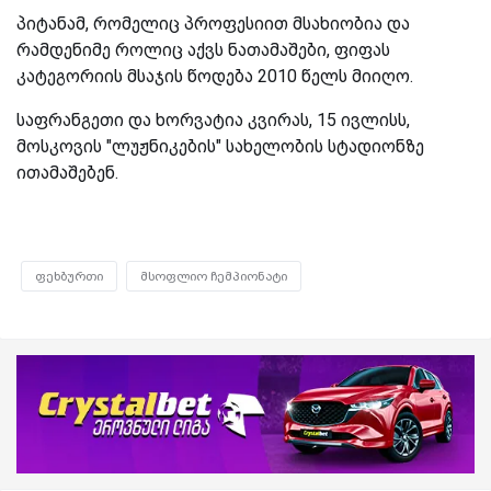
პიტანამ, რომელიც პროფესიით მსახიობია და
რამდენიმე როლიც აქვს ნათამაშები, ფიფას
კატეგორიის მსაჯის წოდება 2010 წელს მიიღო.
საფრანგეთი და ხორვატია კვირას, 15 ივლისს,
მოსკოვის "ლუჟნიკების" სახელობის სტადიონზე
ითამაშებენ.
ფეხბურთი
მსოფლიო ჩემპიონატი