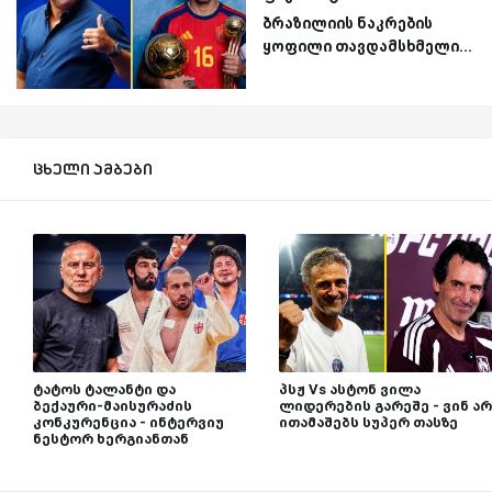
ბრაზილიის ნაკრების
ყოფილი თავდამსხმელი...
ცხელი ამბები
ტატოს ტალანტი და
პსჟ Vs ასტონ ვილა
ბექაური-მაისურაძის
ლიდერების გარეშე - ვინ არ
კონკურენცია - ინტერვიუ
ითამაშებს სუპერ თასზე
ნესტორ ხერგიანთან