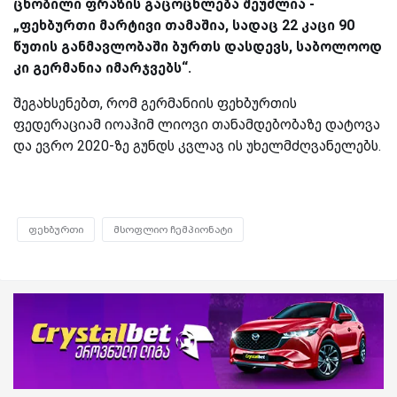
ცნობილი ფრაზის გაცოცხლება შეუძლია -
„ფეხბურთი მარტივი თამაშია, სადაც 22 კაცი 90
წუთის განმავლობაში ბურთს დასდევს, საბოლოოდ
კი გერმანია იმარჯვებს“.
შეგახსენებთ, რომ გერმანიის ფეხბურთის
ფედერაციამ იოაჰიმ ლიოვი თანამდებობაზე დატოვა
და ევრო 2020-ზე გუნდს კვლავ ის უხელმძღვანელებს.
ფეხბურთი
მსოფლიო ჩემპიონატი