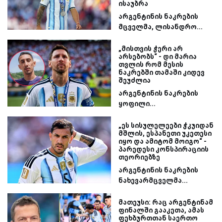
ისაუბრა
არგენტინის ნაკრების
მცველმა, ლისანდრო...
„მისთვის ჭერი არ
არსებობს“ - დი მარია
თვლის რომ მესის
ნაკრებში თამაში კიდევ
შეუძლია
არგენტინის ნაკრების
ყოფილი...
„ეს სისულელეები ჭკუიდან
მშლის, ესპანეთი უკეთესი
იყო და ამიტომ მოიგო“ -
პარედესი კონსპირაციის
თეორიებზე
არგენტინის ნაკრების
ნახევარმცველმა...
მათეუსი: რაც არგენტინამ
ფინალში გააკეთა, ამას
ფეხბურთთან საერთო