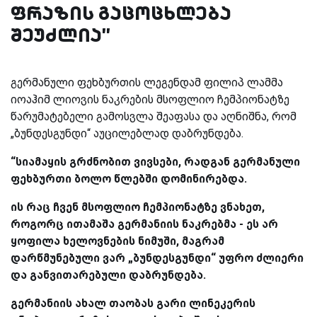
ფრაზის გაცოცხლება
შეუძლია''
გერმანული ფეხბურთის ლეგენდამ ფილიპ ლამმა
იოაჰიმ ლიოვის ნაკრების მსოფლიო ჩემპიონატზე
წარუმატებელი გამოსვლა შეაფასა და აღნიშნა, რომ
„ბუნდესგუნდი“ აუცილებლად დაბრუნდება.
“
სიამაყის გრძნობით ვივსები, რადგან გერმანული
ფეხბურთი ბოლო წლებში დომინირებდა.
ის რაც ჩვენ მსოფლიო ჩემპიონატზე ვნახეთ,
როგორც ითამაშა გერმანიის ნაკრებმა - ეს არ
ყოფილა ხელოვნების ნიმუში, მაგრამ
დარწმუნებული ვარ „ბუნდესგუნდი“ უფრო ძლიერი
და განვითარებული დაბრუნდება.
გერმანიის ახალ თაობას გარი ლინეკერის