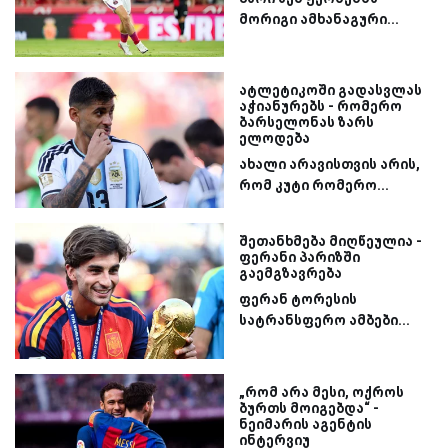
მორიგი ამხანაგური...
ატლეტიკოში გადასვლას
აჭიანურებს - რომერო
ბარსელონას ზარს
ელოდება
ახალი არავისთვის არის,
რომ კუტი რომერო...
შეთანხმება მიღწეულია -
ფერანი პარიზში
გაემგზავრება
ფერან ტორესის
სატრანსფერო ამბები...
„რომ არა მესი, ოქროს
ბურთს მოიგებდა“ -
ნეიმარის აგენტის
ინტერვიუ