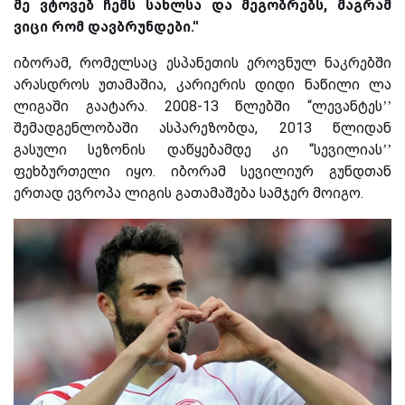
მე ვტოვებ ჩემს სახლსა და მეგობრებს, მაგრამ
ვიცი რომ დავბრუნდები.''
იბორამ, რომელსაც ესპანეთის ეროვნულ ნაკრებში
არასდროს უთამაშია, კარიერის დიდი ნაწილი ლა
ლიგაში გაატარა. 2008-13 წლებში “ლევანტეს’’
შემადგენლობაში ასპარეზობდა, 2013 წლიდან
გასული სეზონის დაწყებამდე კი “სევილიას’’
ფეხბურთელი იყო. იბორამ სევილიურ გუნდთან
ერთად ევროპა ლიგის გათამაშება სამჯერ მოიგო.