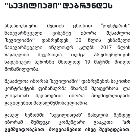
''სევილიაში'' დაბრუნდეს
ანდალუსიური მედიის ცნობით “ლესტერის’’
ნახევარმცველი ვისენტე იბორა შესაძლოა
“სევილიაში’’ დაბრუნდეს. 30 წლის ესპანელი
ნახევარმცველი ინგლისურ კლუბს 2017 წლის
ზაფხულში შეუერთდა, თუმცა პრემიერლიგის
სადებიუტო სეზონში მხოლოდ 19 მატჩში მიიღო
მონაწილეობა.
შესაძლოა იბორას “სევილიაში’’ დაბრუნების საკითხი
კონტრაქტის ფინანსურმა მხარემ შეაფერხოს. ლა
ლიგასთან შედარებით იბორა პრემიერლიგაში
გაცილებით მაღალშემოსავლიანია.
გასულ სეზონში ''სევილიადან'' წასვლის შემდეგ
იბორამ შემდეგი კომენტარი გააკეთა: '
'არ
გემშვიდობებით. მოგვიანებით ისევ შევხვდებით.