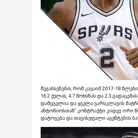
შეგახსენებთ, რომ კავაიმ 2017-18 წლე
16.2 ქულას, 4.7 მოხსნას და 2.3 გადაც
დამცველია და ყველა ვარსკლავის მატჩშ
ანტონიოსთან" კონტრაქტი კიდევ ორი წლ
დატოვება და თავისუფალი აგენტების ბა