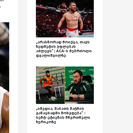
ი
„არასწორად მოიქცა, თავს
ზედმეტის უფლებას
აძლევს“ | ACA-ს მებრძოლი
დვალიშვილზე
„იმედია, შაბათს მატჩის
განაცხადში მოხვდება“ -
სენტ-ეტიენის მწვრთნელი
ზურიკოზე