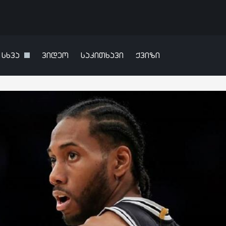
სხვა
ვიდეო
საკითხავი
ქვიზი