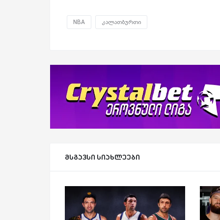
NBA
კალათბურთი
მსგავსი სიახლეები