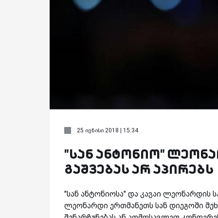
25 ივნისი 2018 | 15:34
"სან ანტონიო" ლეონ
გაშვებას არ აპირებს
"სან ანტონიოსა" და კავაი ლეონარდის 
ლეონარდი ერთმანეთს სან დიეგოში შეხ
შენარჩუნებას ან აღმოსავლეთ კონფერენ