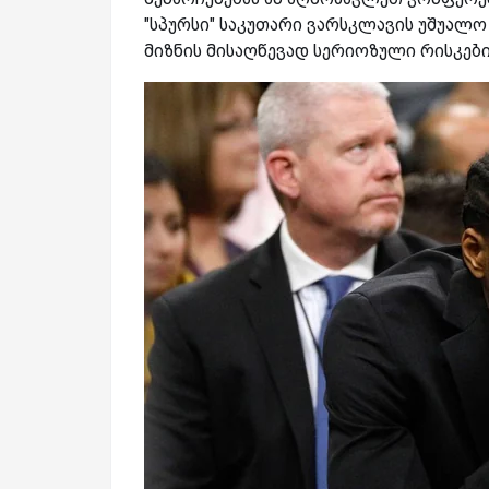
"სპურსი" საკუთარი ვარსკლავის უშუალო
მიზნის მისაღწევად სერიოზული რისკები