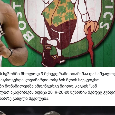
ბის სეზონში მხოლოდ 9 შეხვედრაში ითამაშაა და საშუალო
ემას აგროვებდა. ლეონარდი ორგზის წლის საუკეთესო
ი მონაწილეობა ამდენჯერვე მიიღო. კავაის "სან
ით აკავშირებს თუმცა 2019-20-ის სეზონის შემდეგ გუნდ
ზარზე გასვლა შეეძლება.