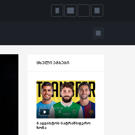
ცხელი ამბები
6 აგვისტოს სატრანსფერო
ზონა