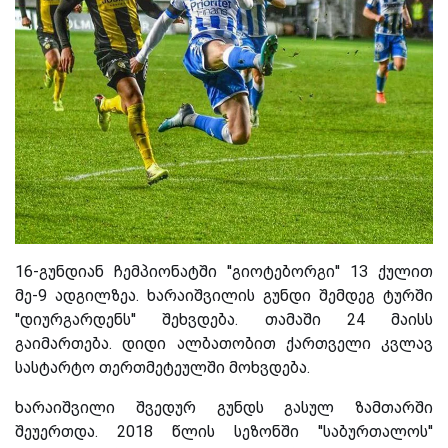
16-გუნდიან ჩემპიონატში ''გიოტებორგი'' 13 ქულით
მე-9 ადგილზეა. ხარაიშვილის გუნდი შემდეგ ტურში
''დიურგარდენს'' შეხვდება. თამაში 24 მაისს
გაიმართება. დიდი ალბათობით ქართველი კვლავ
სასტარტო თერთმეტეულში მოხვდება.
ხარაიშვილი შვედურ გუნდს გასულ ზამთარში
შეუერთდა. 2018 წლის სეზონში ''საბურთალოს''