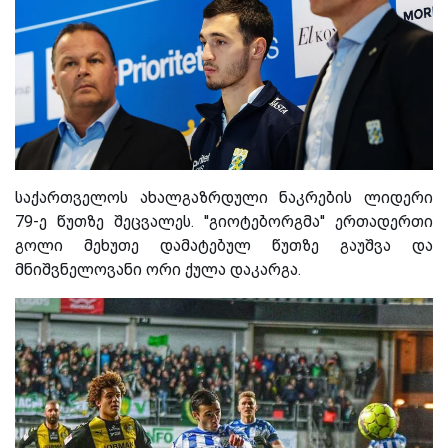
საქართველოს ახალგაზრდული ნაკრების ლიდერი
79-ე წუთზე შეცვალეს. ''გიოტებორგმა'' ერთადერთი
გოლი მეხუთე დამატებულ წუთზე გაუშვა და
მნიშვნელოვანი ორი ქულა დაკარგა.