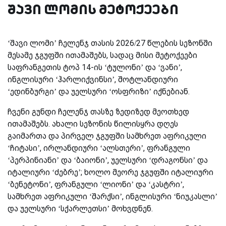
შავი ლომის მეტოქეები
‘შავი ლომი’ ჩელენჯ თასის 2026/27 წლების სეზონში
მესამე ჯგუფში ითამაშებს, სადაც მისი მეტოქეები
საფრანგეთის ტოპ 14-ის ‘ტულონი’ და ‘ვანი’,
ინგლისური ‘ჰარლიქვინსი’, შოტლანდიური
‘ედინბურგი’ და უელსური ‘ოსფრიზი’ იქნებიან.
ჩვენი გუნდი ჩელენჯ თასზე ზედიზედ მეოთხედ
ითამაშებს. ახალი სეზონის წილისყრა დღეს
გაიმართა და პირველ ჯგუფში სამხრეთ აფრიკული
‘ჩიტასი’, ირლანდიური ‘ალსთერი’, ფრანგული
‘პერპინიანი’ და ‘ბაიონი’, უელსური ‘დრაგონსი’ და
იტალიური ‘ძებრე’; ხოლო მეორე ჯგუფში იტალიური
‘ბენეტონი’, ფრანგული ‘ლიონი’ და ‘კასტრი’,
სამხრეთ აფრიკული ‘შარქსი’, ინგლისური ‘ნიუკასლი’
და უელსური ‘სქარლეთსი’ მოხვდნენ.