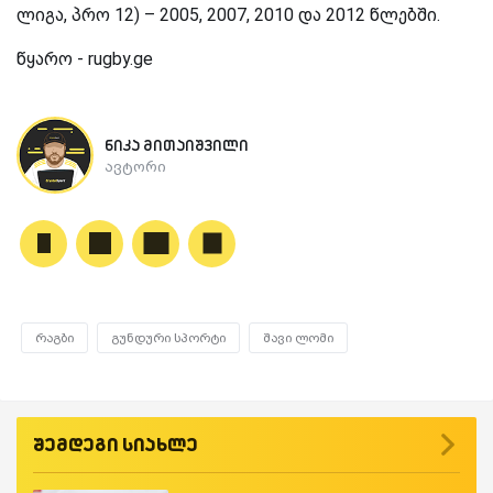
ლიგა, პრო 12) – 2005, 2007, 2010 და 2012 წლებში.
წყარო - rugby.ge
ნიკა მითაიშვილი
ავტორი
რაგბი
გუნდური სპორტი
შავი ლომი
შემდეგი სიახლე