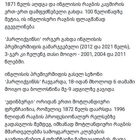
1871 წელს აღდგა და ინგლისის რაგბის კავშირის
ერთ-ერთ დამფუძნებელი გახდა. 100 წელიწადზე
მეტია, ის ინგლისური რაგბის ფლაგმანად
გვევლინება.
‘ჰარლიქვინსი’ ორჯერ გახდა ინგლისის
პრემიერშიფის გამარჯვებული (2012 და 2021 წელს),
3-ჯერ კი ჩელენჯ თასი მოიგო - 2001, 2004 და 2011
წლებში.
ინგლისის პრემიერშიფის გასულ სეზონი
‘ჰარლიქვინსს’ ჩაუვარდა, 18-იდან მხოლოდ 6 თამაში
მოიგო და ბოლოსწინა მე-9 ადგილზე გავიდა.
‘ედინბურგი’ ორიდან ერთი შოტლანდიური
ფრენჩაიზია, რომელიც 1872 წელს დაარსდა. 1996
წლიდან რაგბის პროფესიონალურ რელსებზე
გადასვლის შემდეგ, იმხანად შოტლანდიური რაგბის
მმართველებმა სამოყვარულო კლუბების
გაერთიანებით 4 ფრენჩაიზი ჩამოაყალიბეს, რათა