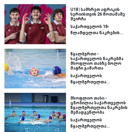
U18 | სამხრეთ აფრიკის
სერიისთვის 26 მოთამაშე
შეირჩა
საქართველოს 18-
წლამდელთა ნაკრების...
წყალბურთი -
საქართველოს ნაკრებმა
მსოფლიო თასზე ბოლო
მატჩი გამართა
საქართველოს
წყალბურთელთა...
მსოფლიო თასი -
ცნობილია საქართველოს
წყალბურთელთა ნაკრების
შემადგენლობა
საქართველოს
წყალბურთელთა...