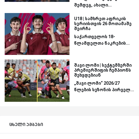
შემდეგ, ახალი...
U18 | სამხრეთ აფრიკის
სერიისთვის 26 მოთამაშე
შეირჩა
საქართველოს 18-
წლამდელთა ნაკრების...
შავი ლომი | სექტემბერში
პრემიერშიფის ჩემპიონს
შეხვდებიან
„შავი ლომი“ 2026/27
წლების სეზონის პირველ...
ცხელი ამბები