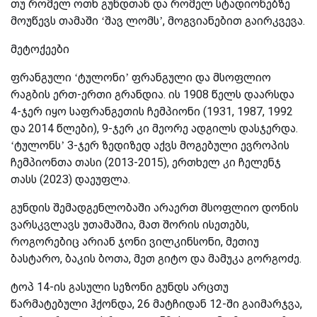
თუ რომელ ოთხ გუნდთან და რომელ სტადიონებზე
მოუწევს თამაში ‘შავ ლომს’, მოგვიანებით გაირკვევა.
მეტოქეები
ფრანგული ‘ტულონი’ ფრანგული და მსოფლიო
რაგბის ერთ-ერთი გრანდია. ის 1908 წელს დაარსდა
4-ჯერ იყო საფრანგეთის ჩემპიონი (1931, 1987, 1992
და 2014 წლები), 9-ჯერ კი მეორე ადგილს დასჯერდა.
‘ტულონს’ 3-ჯერ ზედიზედ აქვს მოგებული ევროპის
ჩემპიონთა თასი (2013-2015), ერთხელ კი ჩელენჯ
თასს (2023) დაეუფლა.
გუნდის შემადგენლობაში არაერთ მსოფლიო დონის
ვარსკვლავს უთამაშია, მათ შორის ისეთებს,
როგორებიც არიან ჯონი ვილკინსონი, მეთიუ
ბასტარო, ბაკის ბოთა, მეთ გიტო და მამუკა გორგოძე.
ტოპ 14-ის გასული სეზონი გუნდს არცთუ
წარმატებული ჰქონდა, 26 მატჩიდან 12-ში გაიმარჯვა,