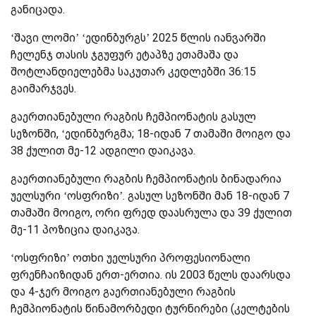
განიცადა.
‘შავი ლომი’ ‘ედინბურგს’ 2025 წლის იანვარში
ჩელენჯ თასის ჯგუფურ ეტაპზე ეთამაშა და
შოტლანდიელებმა საკუთარ კედლებში 36:15
გაიმარჯვეს.
გაერთიანებული რაგბის ჩემპიონატის გასულ
სეზონში, ‘ედინბურგმა; 18-იდან 7 თამაში მოიგო და
38 ქულით მე-12 ადგილი დაიკავა.
გაერთიანებული რაგბის ჩემპიონატის ბინადარია
უელსური ‘ოსფრიზი’. გასულ სეზონში მან 18-იდან 7
თამაში მოიგო, ორი ფრედ დაასრულა და 39 ქულით
მე-11 პოზიცია დაიკავა.
‘ოსფრიზი’ ოთხი უელსური პროფესიონალი
ფრენჩაიზიდან ერთ-ერთია. ის 2003 წელს დაარსდა
და 4-ჯერ მოიგო გაერთიანებული რაგბის
ჩემპიონატის წინამორბედი ტურნირები (კელტების