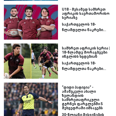
U18 - მესამედ სამხრეთ
აფრიკის საერთაშორისო
სერიაზე
საქართველოს 18-
წლამდელთა ნაკრები...
სამხრეთ აფრიკის სერია |
18-წლამდე მორაგბეები
ინგლისს ხვდებიან
საქართველოს 18-
წლამდელთა ნაკრები...
“დიდი პატივია“ -
ამაშუკელი ახალი
ზელანდიის
სამხრეთაფრიკული
ტურნეს ფარგლებში 5
შეხვედრაში იმსაჯებს
30-წლიანი შესვენების