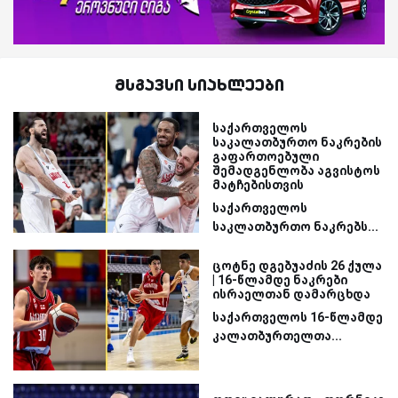
მსგავსი სიახლეები
საქართველოს
საკალათბურთო ნაკრების
გაფართოებული
შემადგენლობა აგვისტოს
მატჩებისთვის
საქართველოს
საკლათბურთო ნაკრებს...
ცოტნე დგებუაძის 26 ქულა
| 16-წლამდე ნაკრები
ისრაელთან დამარცხდა
საქართველოს 16-წლამდე
კალათბურთელთა...