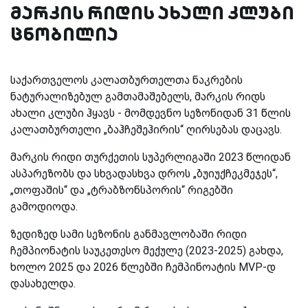
მარკის რიდის ახალი კლუბი
ცნობილია
საქართველოს კალათბურთელთა ნაკრების
ნატურალიზებულ გამთამაშებელს, მარკის რიდს
ახალი კლუბი ჰყავს - მომდევნო სეზონიდან 31 წლის
კალათბურთელი „ბაჰჩეშეჰირის“ ღირსებას დაცავს.
მარკის რიდი თურქეთის სუპერლიგაში 2023 წლიდან
ასპარეზობს და სხვადასხვა დროს „ბუიუქჩეკმეჯეს“,
„თოფაშის“ და „ტრაბზონსპორის“ რიგებში
გამოდიოდა.
ზედიზედ სამი სეზონის განმავლობაში რიდი
ჩემპიონატის საუკეთესო მექულე (2023-2025) გახდა,
ხოლო 2025 და 2026 წლებში ჩემპინოატის MVP-დ
დასახელდა.