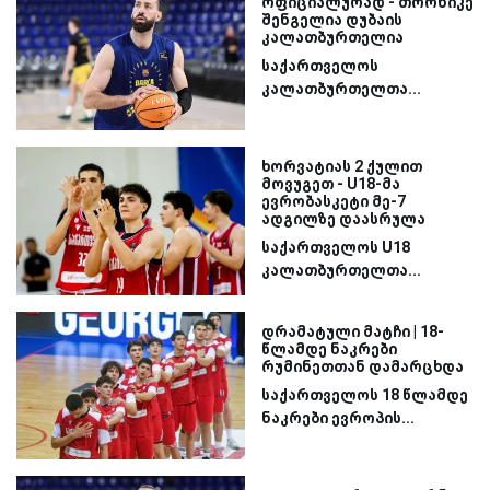
ოფიციალურად - თორნიკე
შენგელია დუბაის
კალათბურთელია
საქართველოს
კალათბურთელთა...
ხორვატიას 2 ქულით
მოვუგეთ - U18-მა
ევრობასკეტი მე-7
ადგილზე დაასრულა
საქართველოს U18
კალათბურთელთა...
დრამატული მატჩი | 18-
წლამდე ნაკრები
რუმინეთთან დამარცხდა
საქართველოს 18 წლამდე
ნაკრები ევროპის...