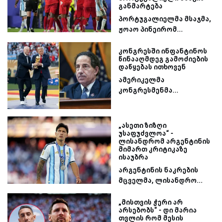
განმარტება
პორტუგალიელმა მსაჯმა,
ჟოაო პინეირომ...
კონგრესში ინფანტინოს
წინააღმდეგ გამოძიების
დაწყებას ითხოვენ
ამერიკელმა
კონგრესმენმა...
„ასეთი ზიზღი
უსაფუძვლოა“ -
ლისანდრომ არგენტინის
მიმართ კრიტიკაზე
ისაუბრა
არგენტინის ნაკრების
მცველმა, ლისანდრო...
„მისთვის ჭერი არ
არსებობს“ - დი მარია
თვლის რომ მესის