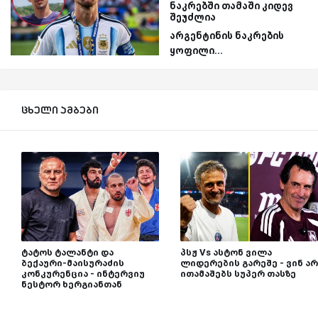
ნაკრებში თამაში კიდევ
შეუძლია
არგენტინის ნაკრების
ყოფილი...
ცხელი ამბები
ტატოს ტალანტი და
პსჟ Vs ასტონ ვილა
ბექაური-მაისურაძის
ლიდერების გარეშე - ვინ არ
კონკურენცია - ინტერვიუ
ითამაშებს სუპერ თასზე
ნესტორ ხერგიანთან