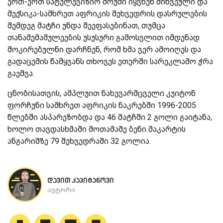
ერთ-ერთ სატელევიზიო შოუში იყვნენ მიწვეული და
მექსიკა-სამხრეთ აფრიკის შეხვედრის დასრულების
შემდეგ მატჩი უნდა შეეფასებინათ, თუმცა
თანამემამულეების უსუსური გამოსვლით იმდენად
შოკირებულნი დარჩნენ, რომ ხმა ვერ ამოიღეს და
გადაცემის წამყვანს თხოვეს ეთერში სარეკლამო ჭრა
გაეშვა.
ცნობისათვის, ამპლუით ნახევარმცველი კუიტონ
ფორჩუნი სამხრეთ აფრიკის ნაკრებში 1996-2005
წლებში ასპარეზობდა და 46 მატჩში 2 გოლი გაიტანა,
ხოლო თავდასხმაში მოთამაშე ბენი მაკარტის
ანგარიშზე 79 შეხვედრაში 32 გოლია.
დავით კაპიტანოვი
ავტორი