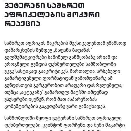
ვეტერანი სამხრეთ
აფრიკელების შოკური
რეაქცია
სამხრეთ აფრიკის ნაკრების მექსიკელებთან უშანსოდ
დამარცხების შემდეგ „ბაფანა ბაფანას“
გულშემატკივრები საშინელ განწყობაზე არიან და
ეროვნული გუნდის ფეხბურთელები სამშობლოში
უკვე სასტიკად გააკრიტიკეს. მართალია, არსებული
გამარტივებული ფორმატიდან გამომდინარე ამ
გუნდისთვის ჯერჯერობით არაფერი დასრულებულა,
თუმცა „აცტეკაზე“ გამართულ მატჩში იმდენად
უსუსურები იყვნენ, რომ მათ ასპარეზობას
კომენტირების გაკეთებაზე უარი განაცხადეს.
სამშობლოში მყოფი ვეტერანი სამხრეთ აფრიკელი
ფეხბურთელები, კუინტონ ფორჩუნი და ბენი მაკარტი