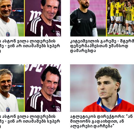
Vs ასტონ ვილა ლიდერების
კიტეიშვილის გარეშე - შტურ
ე - ვინ არ ითამაშებს სუპერ
ფენერბაჰჩესთან უშანსოდ
ე
დამარცხდა
Vs ასტონ ვილა ლიდერების
ატლეტიკოს დირექტორი: “ან 
ე - ვინ არ ითამაშებს სუპერ
მილიონს გადაიხდით, ან
ე
ალვარესი დარჩება“