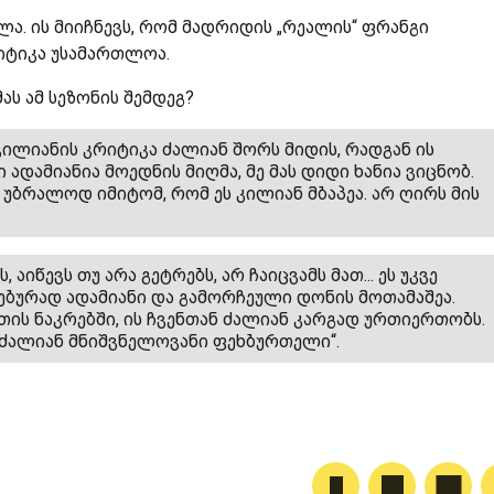
ელა. ის მიიჩნევს, რომ მადრიდის „რეალის“ ფრანგი
იტიკა უსამართლოა.
ას ამ სეზონის შემდეგ?
კილიანის კრიტიკა ძალიან შორს მიდის, რადგან ის
 ადამიანია მოედნის მიღმა, მე მას დიდი ხანია ვიცნობ.
უბრალოდ იმიტომ, რომ ეს კილიან მბაპეა. არ ღირს მის
 აიწევს თუ არა გეტრებს, არ ჩაიცვამს მათ... ეს უკვე
დებურად ადამიანი და გამორჩეული დონის მოთამაშეა.
ეთის ნაკრებში, ის ჩვენთან ძალიან კარგად ურთიერთობს.
ა ძალიან მნიშვნელოვანი ფეხბურთელი“.