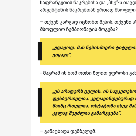
საფრანგეთის ნაკრებისა და „პსჟ“-ს თავ
არგენტინის ნაკრებთან ერთად მსოფლიო
– თქვენ კარგად იცნობთ მესის. თქვენი 
მსოფლიო ჩემპიონატის მოგება?
„უდავოდ. მას ნებისმიერი ტიტულის
ვიყავი“.
- მაგრამ ის ხომ ოთხი წლით უფროსი გა
„ეს არაფერს ცვლის. ის საუკეთესო
ფეხბურთელია. კვლავინდებურად სა
მაინც რთულია. ოსტატობა ისევ მა
კვლავ შეუძლია გამარჯვება“.
– განაცხადა დემბელემ.