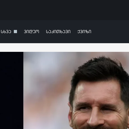
სხვა
ვიდეო
საკითხავი
ქვიზი