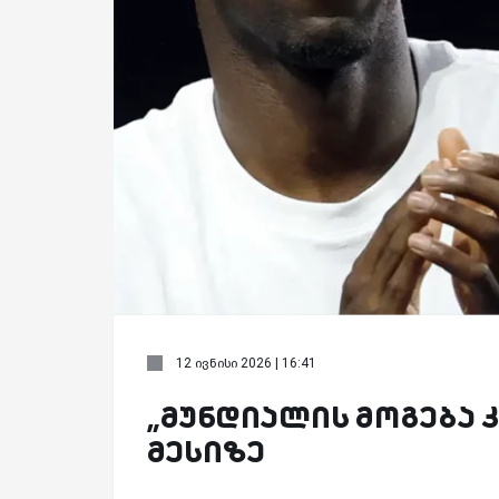
12 ივნისი 2026 | 16:41
„მუნდიალის მოგება კ
მესიზე