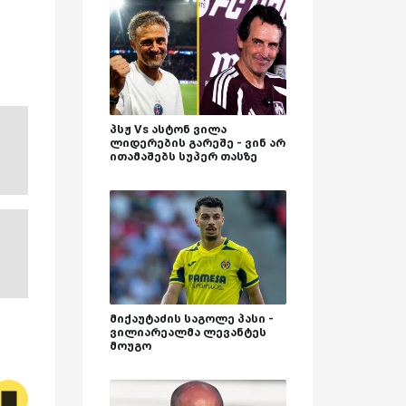
პსჟ Vs ასტონ ვილა
ლიდერების გარეშე - ვინ არ
ითამაშებს სუპერ თასზე
მიქაუტაძის საგოლე პასი -
ვილიარეალმა ლევანტეს
მოუგო