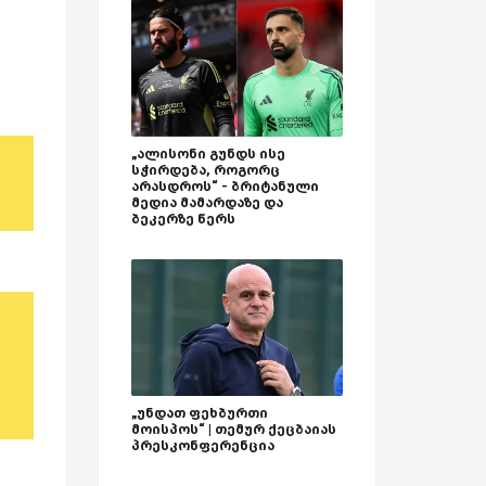
„ალისონი გუნდს ისე
სჭირდება, როგორც
არასდროს“ - ბრიტანული
მედია მამარდაზე და
ბეკერზე წერს
„უნდათ ფეხბურთი
მოისპოს“ | თემურ ქეცბაიას
პრესკონფერენცია