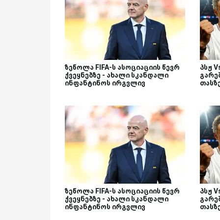
ზეწოლა FIFA-ს ასოციაციის წევრ
პსჟ 
ქვეყნებზე - ახალი სკანდალი
გარეშ
ინფანტინოს ირგვლივ
თასზ
ზეწოლა FIFA-ს ასოციაციის წევრ
პსჟ 
ქვეყნებზე - ახალი სკანდალი
გარეშ
ინფანტინოს ირგვლივ
თასზ