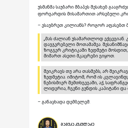
უსმანმა საუბარი მბაპეს შესახებ გააგრძ
ფორვარდის მისამართით არსებული კრ
– ესაუბრეთ კილიანს? როგორ აფასებთ მ
„მას ძალიან უსამართლოდ ექცევიან. 
დაუჯერებელი მოთამაშეა. შესანიშნავი
ზოგჯერ კრიტიკაში ზედმეტი მოსდით, 
მიმართ ასეთი მკაცრები ვიყოთ.
შეიკრავს თუ არა თასმებს, არ შეიკრავს,
ზედმეტია. იმიტომ, რომ ის კვლავინ
ნებისმიერ შემთხვევაში, აქ, საფრანგ
ლიდერია, ჩვენი გუნდის კაპიტანი დ
– განაცხადა დემბელემ.
მამუკა კუკულაძე