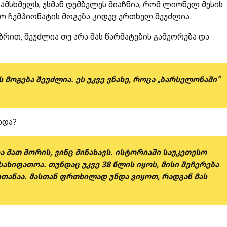
დამსხმელს, უსმან დემბელეს მიაჩნია, რომ ლიონელ მესის
 ჩემპიონატის მოგება კიდევ ერთხელ შეუძლია.
აზრით, შეუძლია თუ არა მას წარმატების გამეორება და
 მოგება შეუძლია. ეს უკვე ვნახე, როცა „ბარსელონაში“
ხდა?
ა მათ შორის, ვინც მინახავს. ისტორიაში საუკეთესო
ხიფათოა. თუნდაც უკვე 38 წლის იყოს, მისი შეჩერება
სთანაა. მასთან ფრთხილად უნდა ვიყოთ, რადგან მას