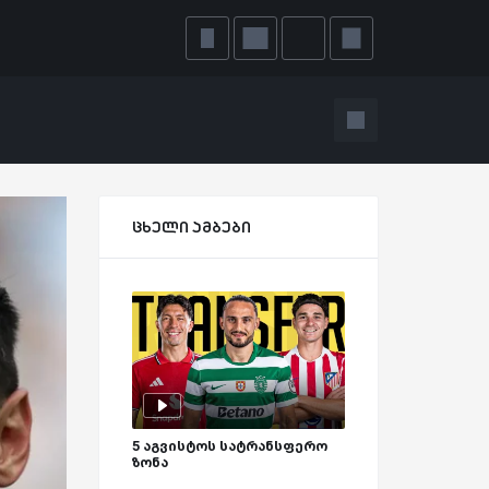
ცხელი ამბები
5 აგვისტოს სატრანსფერო
ზონა