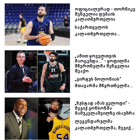
ოფიციალურად - თორნიკე
შენგელია დუბაის
კალათბურთელია
საქართველოს
კალათბურთელთა...
„ამით ყოველთვის
მაოცებდა...“ - ყოფილმა
მწვრთნელმა შენგელია
შეაქო
„ვირტუს ბოლონიას“
მთავარმა მწვრთნელმა...
„ზუსტად ამას ველოდი“ -
მეჯიქ ჯონსონმა
მამუკელაშვილზე ისაუბრა
ლეგენდარულმა
კალათბურთელმა, მეჯიქ...