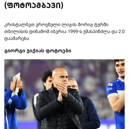
(ფოტოამბავი)
კრისტალბეთ ეროვნული ლიგის მორიგ ტურში
თბილისის დინამომ იბერია 1999-ს უმასპინძლა და 2:0
დაამარცხა.
გიორგი ჯიქიას ფოტოები