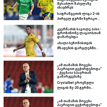
შესაძლო წასვლაზე
ისაუბრეს
საფრანგეთის ლიგა 2-ის
პირველ ტურში ზურიკო...
კვერნაძის საგოლე პასი -
ფროზინონე ლაციოსთან
დამარცხდა
ახალი სეზონისთვის
მზადების ფარგლებში...
„ამ თამაშის მოგება
ჰაერივით გვჭირდებოდა“
- ქეცბაია სპაერთან
გამარჯვებაზე
Crystalbet ეროვნული
ლიგის მე-20 ტურში...
„ამ თამაშის მოგება
ჰაერივით გვჭირდებოდა“