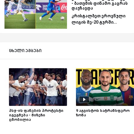
- ბათუმის დინამო გაგრას
დაუზავდა
კრისტალბეთ ეროვნული
ლიგის მე-20 ტურში...
ცხელი ამბები
პსჟ-ის ფანების პროტესტი
9 აგვისტოს სატრანსფერო
იგეგმება - მიზეზი
ზონა
ცნობილია