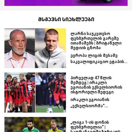
მსგავსი სიახლეები
ლარნი საუკეთესო
ფეხბურთელის გარეშე
ითამაშებს | ბრიტანული
მედიის ცნობა
ევროპა ლიგის მესამე
საკვალიფიკაციო ეტაპის...
პირველად 47 წლის
შემდეგ | ირაკლი
ეგოიანის ექსელსიორის
ისტორიული შედეგი
ირაკლი ეგოიანის
„ექსელსიორმა“...
„ლიგა 1-ის დონის
ფეხბურთელია“ |
საფრანგეთში ზურიკოს