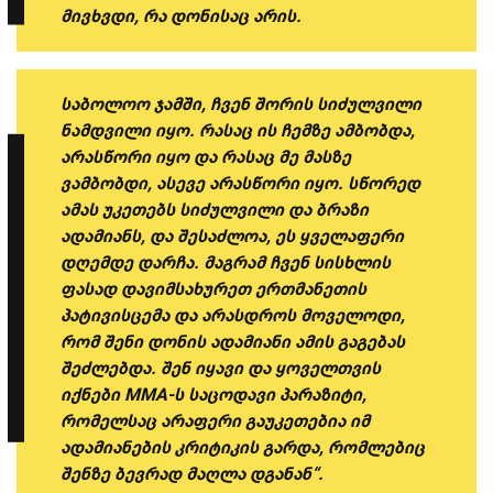
მივხვდი, რა დონისაც არის.
საბოლოო ჯამში, ჩვენ შორის სიძულვილი
ნამდვილი იყო. რასაც ის ჩემზე ამბობდა,
არასწორი იყო და რასაც მე მასზე
ვამბობდი, ასევე არასწორი იყო. სწორედ
ამას უკეთებს სიძულვილი და ბრაზი
ადამიანს, და შესაძლოა, ეს ყველაფერი
დღემდე დარჩა. მაგრამ ჩვენ სისხლის
ფასად დავიმსახურეთ ერთმანეთის
პატივისცემა და არასდროს მოველოდი,
რომ შენი დონის ადამიანი ამის გაგებას
შეძლებდა. შენ იყავი და ყოველთვის
იქნები MMA-ს საცოდავი პარაზიტი,
რომელსაც არაფერი გაუკეთებია იმ
ადამიანების კრიტიკის გარდა, რომლებიც
შენზე ბევრად მაღლა დგანან“.