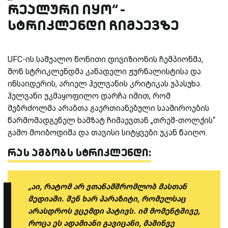
რეალური იყო“ -
სტრიკლენდი ჩიმაევზე
UFC-
ის საშუალო წონითი დივიზიონის ჩემპიონმა,
შონ სტრიკლენდმა კანადელი ჟურნალისტისა და
ინსაიდერის, არიელ ჰელვანის კრიტიკას უპასუხა.
ჰელვანი უკმაყოფილო დარჩა იმით, რომ
მებრძოლმა არაბთა გაერთიანებული საამიროების
წარმომადგენელ ხამზატ ჩიმაევთან „თრეშ-თოლქის“
გამო მოიბოდიშა და თავისი სიტყვები უკან წაიღო.
რას ამბობს სტრიკლენდი:
„აი, რატომ არ ვთანამშრომლობ მასთან
მედიაში. შენ ხარ პარაზიტი, რომელსაც
არასდროს ვცემდი პატივს. იმ მომენტშივე,
როცა ეს ადამიანი გავიცანი, მაშინვე