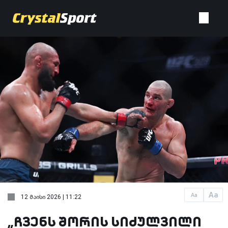
Aa
Aa
12 მაისი 2026 | 11:22
„ჩვენს შორის სიძულვილი