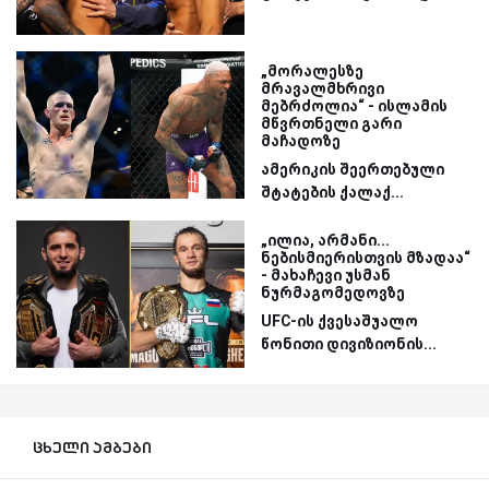
„მორალესზე
მრავალმხრივი
მებრძოლია“ - ისლამის
მწვრთნელი გარი
მაჩადოზე
ამერიკის შეერთებული
შტატების ქალაქ...
„ილია, არმანი...
ნებისმიერისთვის მზადაა“
- მახაჩევი უსმან
ნურმაგომედოვზე
UFC-ის ქვესაშუალო
წონითი დივიზიონის...
ცხელი ამბები