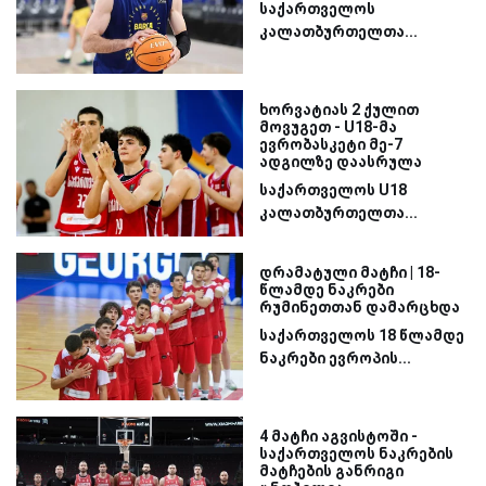
საქართველოს
კალათბურთელთა...
ხორვატიას 2 ქულით
მოვუგეთ - U18-მა
ევრობასკეტი მე-7
ადგილზე დაასრულა
საქართველოს U18
კალათბურთელთა...
დრამატული მატჩი | 18-
წლამდე ნაკრები
რუმინეთთან დამარცხდა
საქართველოს 18 წლამდე
ნაკრები ევროპის...
4 მატჩი აგვისტოში -
საქართველოს ნაკრების
მატჩების განრიგი