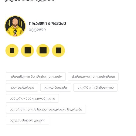
ირაკლი გოგვაძე
ავტორი
ეროვნული ნაკრები კალათბ-
ქართული კალათბურთი
კალათბურთი
გოგა ბითაძე
თორნიკე შენგელია
სანდრო მამუკელაშვილი
საქართველოს საკალათბურთო ნაკრები
ალექსანდარ ჯიკიჩი