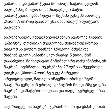
გამართა და გამარჯვება მოიპოვა. საქართველოს
ნაკრებმაც ბოლო მოსამზადებელი მატჩი
გამარჯვებით დაასრულა — ჩვენმა გუნდმა სწორედ
„Xiaomi Arena“-ზე დაამარცხა მასპინძელი ლატვიის
ნაკრები.
ნაკრებისთვის უმნიშვნელოვანესი სიახლეა გუნდის
კაპიტნის, თორნიკე შენგელიას მწყობრში ყოფნა.
თოკომ საკლუბო დონეზე გრძელი, მძიმე და
მომქანცველი სეზონი სულ რაღაც 5 დღის წინ
დაასრულა. მიუხედავად მინიმალური დასვენებისა, ის
ნაკრებს იურმალის შეკრებაზე, 27 ივნისს შეუერთდა,
დღეს კი „Xiaomi Arena“-ზე უკვე პირველი
სრულყოფილი, მაღალი ინტენსივობის ვარჯიში
ჩაატარა გუნდთან ერთად. კაპიტნის მოედანზე ყოფნა
ნაკრებს დამატებით ძალასა და თავდაჯერებულობას
მატებს.
საქართველოს ნაკრებს უკრაინასთან და ესპანეთთან