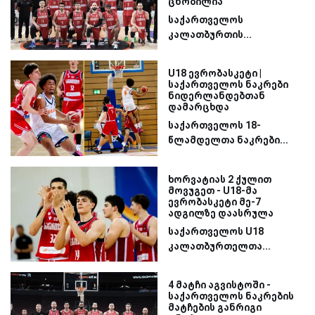
ცნობილია
საქართველოს
კალათბურთის...
U18 ევრობასკეტი |
საქართველოს ნაკრები
ნიდერლანდებთან
დამარცხდა
საქართველოს 18-
წლამდელთა ნაკრები...
ხორვატიას 2 ქულით
მოვუგეთ - U18-მა
ევრობასკეტი მე-7
ადგილზე დაასრულა
საქართველოს U18
კალათბურთელთა...
4 მატჩი აგვისტოში -
საქართველოს ნაკრების
მატჩების განრიგი