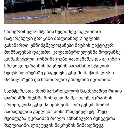
სამწვრთნელო შტაბის ხელმძღვანელობით
ჩატარებული ვარჯიში მთლიანად 2 ივლისს
გასამართი, უმნიშვნელოვანესი მატჩის ტაქტიკურ
მომზადებას დაეთმო. კალათბურთელებმა მოედანზე
კონკრეტული კომბინაციები გაათამაშეს და აქცენტი
სრულად უკრაინის ნაკრების სათამაშო სტილის
ნეიტრალიზებაზე გააკეთეს. გუნდში მაქსიმალური
მობილიზება და საბრძოლო განწყობა იგრძნობა.
საინტერესოა, რომ საქართველოს ნაკრებამდე რიგის
დარბაზში ჩვენმა მომავალმა მეტოქემ, უკრაინის
ეროვნულმა გუნდმა ივარჯიშა. ორ გუნდს შორის
პარალელის გავლება მოსამზადებელ ეტაპზეც
შეიძლება. უკრაინამ ბოლო ამხანაგური შეხვედრა
შაულიაიში, ლიეტუვის ნაკრების წინააღმდეგ