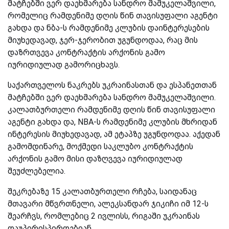
მატჩებში ვერ დაეხმარება სანდრო მამუკელაშვილი,
რომელიც რამდენიმე დღის წინ თავისუფალი აგენტი
გახდა და ნბა-ს რამდენიმე კლუბის დაინტერესების
მიუხედავად, ჯერ-ჯერობით უგუნდოდაა, რაც მის
დაზრთვევა კონტრაქტის არქონის გამო
იურიდიულად გამორიცხავს.
საქართველოს ნაკრებს უკრაინასთან და ესპანეთთან
მატჩებში ვერ დაეხმარება სანდრო მამუკელაშვილი.
კალათბურთელი რამდენიმე დღის წინ თავისუფალი
აგენტი გახდა და, NBA-ს რამდენიმე კლუბის მხრიდან
ინტერესის მიუხედავად, ამ ეტაპზე უგუნდოდაა. აქედან
გამომდინარე, მოქმედი საკლუბო კონტრაქტის
არქონის გამო მისი დაზღვევა იურიდიულად
შეუძლებელია.
შეკრებაზე 15 კალათბურთელი რჩება, საიდანაც
მთავარი მწვრთნელი, ალეკსანდარ ჯიკიჩი იმ 12-ს
შეარჩვს, რომლებიც 2 ივლისს, რიგაში უკრაინას
დაუპირისპირდებიან.