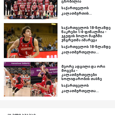
ცნობილია
საქართველოს
კალათბურთის...
საქართველოს 18-წლამდე
ნაკრები 1/4-ფინალშია -
ჯგუფის ბოლო მატჩში
უნგრეთმა იმარჯვა
საქართველოს 18-წლამდე
კალათბურთელთა...
მეორე ადგილი და ორი
მოგება -
კალათბურთელები
სოლიდარობის თასზე
საქართველოს
კალათბურთელთა...