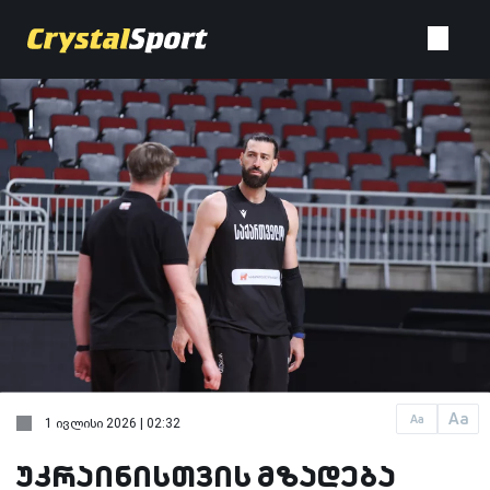
Aa
Aa
1 ივლისი 2026 | 02:32
უკრაინისთვის მზადება