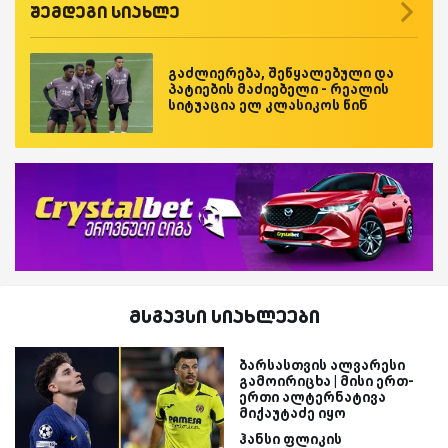
შემდეგი სიახლე
გაძლიერება, შეწყალებული და
პატიების მაძიებელი - რეალის
სიტუაცია ელ კლასიკოს წინ
მსგავსი სიახლეები
ბარსასთვის ალვარესი
გამოირიცხა | მისი ერთ-
ერთი ალტერნატივა
მიქაუტაძე იყო
ჰანსი ფლიკის