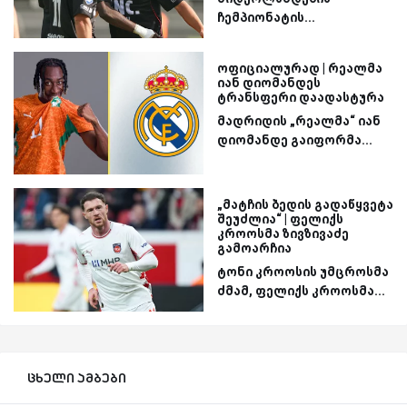
ჩემპიონატის...
ოფიციალურად | რეალმა
იან დიომანდეს
ტრანსფერი დაადასტურა
მადრიდის „რეალმა“ იან
დიომანდე გაიფორმა...
„მატჩის ბედის გადაწყვეტა
შეუძლია“ | ფელიქს
კროოსმა ზივზივაძე
გამოარჩია
ტონი კროოსის უმცროსმა
ძმამ, ფელიქს კროოსმა...
ცხელი ამბები