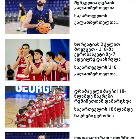
შენგელია დუბაის
კალათბურთელია
საქართველოს
კალათბურთელთა...
ხორვატიას 2 ქულით
მოვუგეთ - U18-მა
ევრობასკეტი მე-7
ადგილზე დაასრულა
საქართველოს U18
კალათბურთელთა...
დრამატული მატჩი | 18-
წლამდე ნაკრები
რუმინეთთან დამარცხდა
საქართველოს 18 წლამდე
ნაკრები ევროპის...
ოფიციალურად - თორნიკე