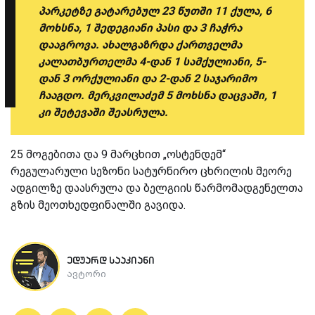
პარკეტზე გატარებულ 23 წუთში 11 ქულა, 6
მოხსნა, 1 შედეგიანი პასი და 3 ჩაჭრა
დააგროვა. ახალგაზრდა ქართველმა
კალათბურთელმა 4-დან 1 სამქულიანი, 5-
დან 3 ორქულიანი და 2-დან 2 საჯარიმო
ჩააგდო. მერკვილაძემ 5 მოხსნა დაცვაში, 1
კი შეტევაში შეასრულა.
25 მოგებითა და 9 მარცხით „ოსტენდემ“
რეგულარული სეზონი სატურნირო ცხრილის მეორე
ადგილზე დაასრულა და ბელგიის წარმომადგენელთა
გზის მეოთხედფინალში გავიდა.
ედუარდ სააკიანი
ავტორი