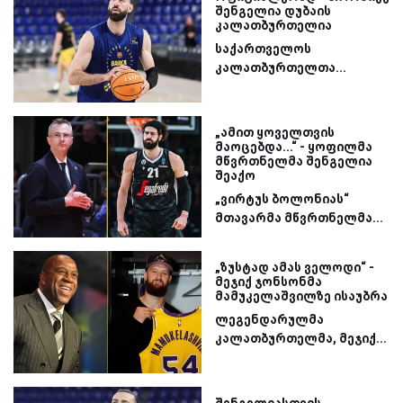
შენგელია დუბაის
კალათბურთელია
საქართველოს
კალათბურთელთა...
„ამით ყოველთვის
მაოცებდა...“ - ყოფილმა
მწვრთნელმა შენგელია
შეაქო
„ვირტუს ბოლონიას“
მთავარმა მწვრთნელმა...
„ზუსტად ამას ველოდი“ -
მეჯიქ ჯონსონმა
მამუკელაშვილზე ისაუბრა
ლეგენდარულმა
კალათბურთელმა, მეჯიქ...
შენგელიასთვის