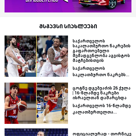
მსგავსი სიახლეები
საქართველოს
საკალათბურთო ნაკრების
გაფართოებული
შემადგენლობა აგვისტოს
მატჩებისთვის
საქართველოს
საკლათბურთო ნაკრებს...
ცოტნე დგებუაძის 26 ქულა
| 16-წლამდე ნაკრები
ისრაელთან დამარცხდა
საქართველოს 16-წლამდე
კალათბურთელთა...
ოფიციალურად - თორნიკე