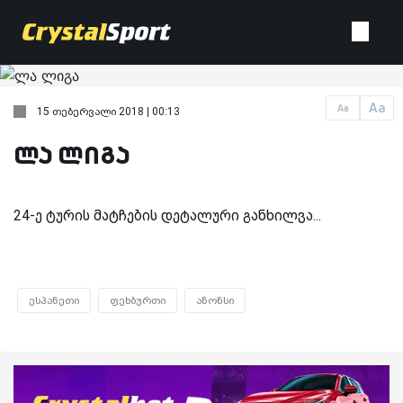
Aa
Aa
15 თებერვალი 2018 | 00:13
ლა ლიგა
24-ე ტურის მატჩების დეტალური განხილვა...
ესპანეთი
ფეხბურთი
ანონსი