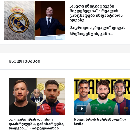
„ასეთი ინიციატივები
მიუღებელია“ - რეალის
განცხადება ინფანტინოს
იდეაზე
მადრიდის „რეალი“ ფიფას
პრეზიდენტის, ჯანი...
ცხელი ამბები
„თუ კარიერას დღესვე
6 აგვისტოს სატრანსფერო
დაასრულებს, გამიხარდება,
ზონა
რადგან...“ - აბდელაზიზმა