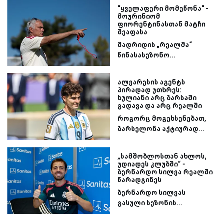
“ყველაფერი მომეწონა“ -
მოურინიომ
ფიორენტინასთან მატჩი
შეაფასა
მადრიდის „რეალმა“
წინასასეზონო...
ალვარესის აგენტს
პირადად უთხრეს:
ხულიანი არც ბარსაში
გადავა და არც რეალში
როგორც მოგეხსენებათ,
ბარსელონა აქტიურად...
„სამშობლოსთან ახლოს,
უდიადეს კლუბში“ -
ბერნარდო სილვა რეალში
წარადგინეს
ბერნარდო სილვას
გასული სეზონის...