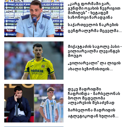
„კარგ ფორმაში ვარ,
გუნდში ოჯახის წევრივით
მიმიღეს“ - ხეტაფემ
საზონოვი წარადგინა
საქართველოს ნაკრების
ცენტრალურმა მცველმა...
მიქაუტაძის საგოლე პასი -
ვილიარეალმა ლევანტეს
მოუგო
„ვილიარეალი“ ლა ლიგის
ახალი სეზონისთვის...
დეკუ მადრიდში
ჩაფრინდა - ბარსელონას
ბოლო მცდელობა
ალვარესის შესაძენად
ბარსელონა მადრიდის
ატლეტიკოდან ხულიან...