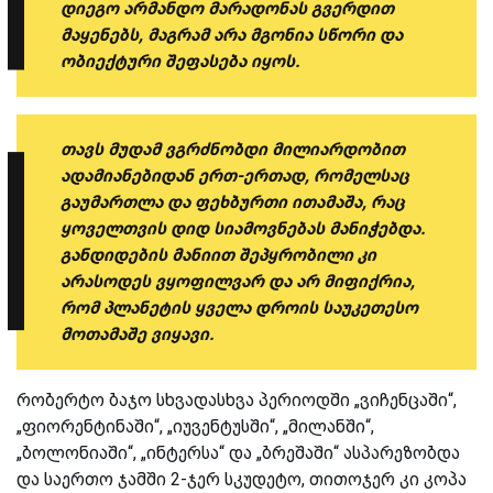
დიეგო არმანდო მარადონას გვერდით
მაყენებს, მაგრამ არა მგონია სწორი და
ობიექტური შეფასება იყოს.
თავს მუდამ ვგრძნობდი მილიარდობით
ადამიანებიდან ერთ-ერთად, რომელსაც
გაუმართლა და ფეხბურთი ითამაშა, რაც
ყოველთვის დიდ სიამოვნებას მანიჭებდა.
განდიდების მანიით შეპყრობილი კი
არასოდეს ვყოფილვარ და არ მიფიქრია,
რომ პლანეტის ყველა დროის საუკეთესო
მოთამაშე ვიყავი.
რობერტო ბაჯო სხვადასხვა პერიოდში „ვიჩენცაში“,
„ფიორენტინაში“, „იუვენტუსში“, „მილანში“,
„ბოლონიაში“, „ინტერსა“ და „ბრეშაში“ ასპარეზობდა
და საერთო ჯამში 2-ჯერ სკუდეტო, თითოჯერ კი კოპა