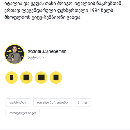
იტალია და უეფას თასი მოიგო. იტალიის ნაკრებთან
ერთად ლეგენდარული ფეხბურთელი 1994 წელს
მსოფლიოს ვიცე-ჩემპიონი გახდა.
დავით კაპიტანოვი
ავტორი
ფეხბურთი
დიეგო მარადონა
პელე
რობერტო ბაჯო