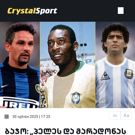
Aa
Aa
30 ივნისი 2025 | 17:25
ბაჯო: „პელეს და მარადონას