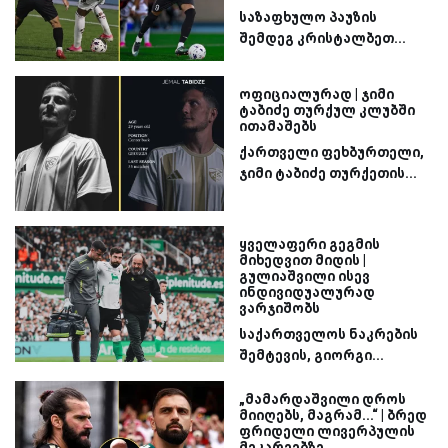
საზაფხულო პაუზის
შემდეგ კრისტალბეთ...
ოფიციალურად | ჯიმი
ტაბიძე თურქულ კლუბში
ითამაშებს
ქართველი ფეხბურთელი,
ჯიმი ტაბიძე თურქეთის...
ყველაფერი გეგმის
მიხედვით მიდის |
გულიაშვილი ისევ
ინდივიდუალურად
ვარჯიშობს
საქართველოს ნაკრების
შემტევის, გიორგი...
„მამარდაშვილი დროს
მიიღებს, მაგრამ...“ | ბრედ
ფრიდელი ლივერპულის
მეკარეებზე