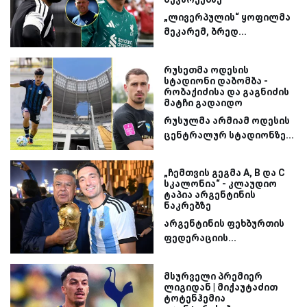
„ლივერპულის“ ყოფილმა
მეკარემ, ბრედ...
რუსეთმა ოდესის
სტადიონი დაბომბა -
რობაქიძისა და გაგნიძის
მატჩი გადაიდო
რუსულმა არმიამ ოდესის
ცენტრალურ სტადიონზე...
„ჩემთვის გეგმა A, B და C
სკალონია“ - კლაუდიო
ტაპია არგენტინის
ნაკრებზე
არგენტინის ფეხბურთის
ფედერაციის...
მსურველი პრემიერ
ლიგიდან | მიქაუტაძით
ტოტენჰემია