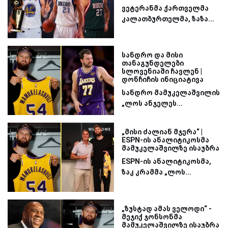
ვეტერანმა ქართველმა
კალათბურთელმა, ზაზა...
სანდრო და მისი
თანაგუნდელები
სლოვენიაში ჩავლენ |
დონჩიჩის ინიციატივა
სანდრო მამუკელაშვილის
„ლოს ანჯელეს...
„მისი ძალიან მჯერა“ |
ESPN-ის ანალიტიკოსმა
მამუკელაშვილზე ისაუბრა
ESPN-ის ანალიტიკოსმა,
ზაკ კრამმა „ლოს...
„ზუსტად ამას ველოდი“ -
მეჯიქ ჯონსონმა
მამუკელაშვილზე ისაუბრა