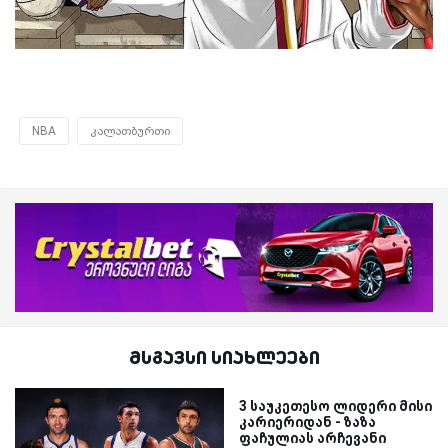
NBA
კალათბურთი
მსგავსი სიახლეები
3 საუკეთესო ლიდერი მისი
კარიერიდან - ზაზა
ფაჩულიას არჩევანი