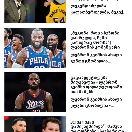
ლეგენდარულმა
კალათბურთელმა, მეჯიქ...
„მეგონა, როცა სეზონი
დასრულდა, ჩემი
კარიერაც მორჩა“ |
ლებრონის კომენტარი
ლებრონ ჯეიმსის ახალი
გუნდი ცნობილია...
გადაწყვეტილება
მიღებულია - ლებრონ
ჯეიმსი ფილადელფიაში
ითამაშებს
ლებრონ ჯეიმსის ახალი
კლუბი ცნობილია -...
„ლუკა უკვე
დამიკავშირდა“ | მამუსა
და დონჩიჩის საუბარი და