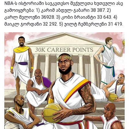
NBA-ს ისტორიაში საუკეთესო მექულეთა ხუთეული ასე
გამოიყურება: 1) კარიმ აბდულ-ჯაბარი 38 387. 2)
კარლ მელოუნი 36928. 3) კობი ბრაიანტი 33 643. 4)
მაიკლ ჯორდანი 32 292. 5) უილტ ჩემბერლენი 31 419.