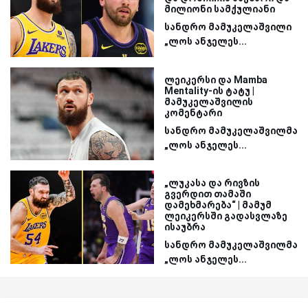
მილიონი სამქულიანი
სანდრო მამუკელაშვილი
„ლოს ანჯელეს...
ლეიკერსი და Mamba
Mentality-ის ტატუ |
მამუკელაშვილის
კომენტარი
სანდრო მამუკელაშვილმა
„ლოს ანჯელეს...
„ლუკასა და რივზის
გვერდით თამაში
დამეხმარება“ | მამუმ
ლეიკერსში გადასვლაზე
ისაუბრა
სანდრო მამუკელაშვილმა
„ლოს ანჯელეს...