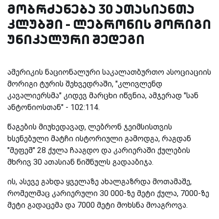
მობრძანება 30 ათასიანთა
კლუბში - ლებრონის მორიგი
უნიკალური შედეგი
ამერიკის ნაციონალური საკალათბურთო ასოციაციის
მორიგი ტურის შეხვედრაში, "კლივლენდ
კავალიერსმა" კიდევ მარცხი იწვნია, ამჯერად "სან
ანტონიოსთან" - 102:114.
წაგების მიუხედავად, ლებრონ ჯეიმსისთვის
ხსენებული მატჩი ისტორიული გამოდგა, რაგდან
"მეფემ" 28 ქულა ჩააგდო და კარიერაში ქულების
მხრივ 30 ათასიან ნიშნულს გადააბიჯა.
ის, ასევე გახდა ყველაზე ახალგაზრდა მოთამაშე,
რომელმაც კარიერული 30 000-ზე მეტი ქულა, 7000-ზე
მეტი გადაცემა და 7000 მეტი მოხსნა მოაგროვა.