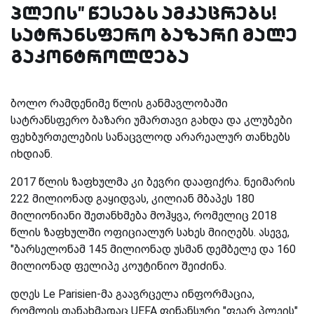
პლეის" წესებს ამკაცრებს!
სატრანსფერო ბაზარი მალე
გაკონტროლდება
ბოლო რამდენიმე წლის განმავლობაში
სატრანსფერო ბაზარი უმართავი გახდა და კლუბები
ფეხბურთელების სანაცვლოდ არარეალურ თანხებს
იხდიან.
2017 წლის ზაფხულმა კი ბევრი დააფიქრა. ნეიმარის
222 მილიონად გაყიდვას, კილიან მბაპეს 180
მილიონიანი შეთანხმება მოჰყვა, რომელიც 2018
წლის ზაფხულში ოფიციალურ სახეს მიიღებს. ასევე,
"ბარსელონამ 145 მილიონად უსმან დემბელე და 160
მილიონად ფელიპე კოუტინიო შეიძინა.
დღეს Le Parisien-მა გაავრცელა ინფორმაცია,
რომლის თანახმადაც UEFA ფინანსური "ფეარ პლეის"