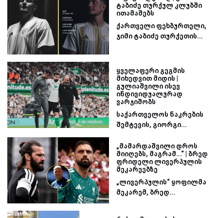
ტაბიძე თურქულ კლუბში
ითამაშებს
ქართველი ფეხბურთელი,
ჯიმი ტაბიძე თურქეთის...
ყველაფერი გეგმის
მიხედვით მიდის |
გულიაშვილი ისევ
ინდივიდუალურად
ვარჯიშობს
საქართველოს ნაკრების
შემტევის, გიორგი...
„მამარდაშვილი დროს
მიიღებს, მაგრამ...“ | ბრედ
ფრიდელი ლივერპულის
მეკარეებზე
„ლივერპულის“ ყოფილმა
მეკარემ, ბრედ...