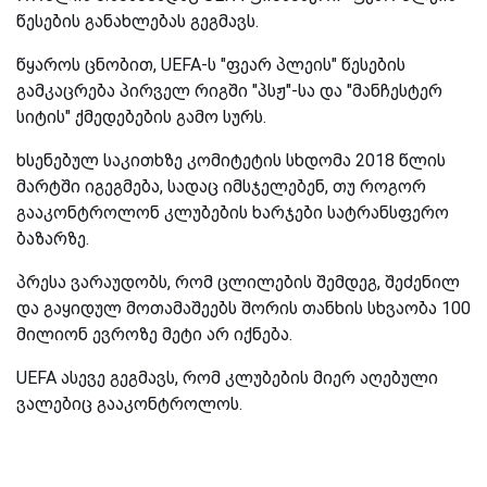
წესების განახლებას გეგმავს.
წყაროს ცნობით, UEFA-ს "ფეარ პლეის" წესების
გამკაცრება პირველ რიგში "პსჟ"-სა და "მანჩესტერ
სიტის" ქმედებების გამო სურს.
ხსენებულ საკითხზე კომიტეტის სხდომა 2018 წლის
მარტში იგეგმება, სადაც იმსჯელებენ, თუ როგორ
გააკონტროლონ კლუბების ხარჯები სატრანსფერო
ბაზარზე.
პრესა ვარაუდობს, რომ ცლილების შემდეგ, შეძენილ
და გაყიდულ მოთამაშეებს შორის თანხის სხვაობა 100
მილიონ ევროზე მეტი არ იქნება.
UEFA ასევე გეგმავს, რომ კლუბების მიერ აღებული
ვალებიც გააკონტროლოს.