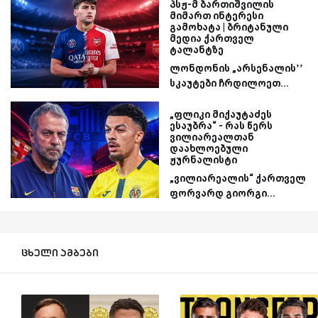
პსჟ-მ ბართიშვილის
მიმართ ინტერესი
გამოხატა | ბრიტანული
მედია ქართველ
ტალანტზე
ლონდონის „არსენალის’’
სკაუტები ჩრდილოეთ...
„ფლიკი მიქაუტაძეს
ესაუბრა“ - რას წერს
ვილიარეალთან
დაახლოებული
ჟურნალისტი
„ვილიარეალის“ ქართველ
ფორვარდ გიორგი...
ცხელი ამბები