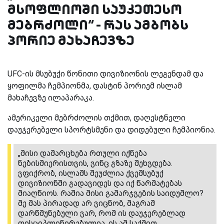
მსოფლიოში საუკეთესო
მებრძოლი“ - რას ამბობს
პორიე მახაჩევზე
UFC-ის მსუბუქი წონითი დივიზიონის ლეგენდამ და
ყოფილმა ჩემპიონმა, დასტინ პორიემ ისლამ
მახაჩევზე ილაპარაკა.
ამერიკელი მებრძოლის თქმით, დაღესტნელი
დაუჯერებელი სპორტსმენი და დიდებული ჩემპიონია.
„მისი დამარცხება რთული იქნება
ნებისმიერისთვის, ვინც გზაზე შეხვდება.
ვფიქრობ, ისლამს შეუძლია ქვემსუბუქ
დივიზიონში გადავიდეს და იქ წარმატებას
მიაღწიოს. რაშია მისი გამარჯვების საიდუმლო?
მე მას პირადად არ ვიცნობ, მაგრამ
დარწმუნებული ვარ, რომ ის დაუჯერებლად
დისციპლინირებულია. ის ამ საქმით