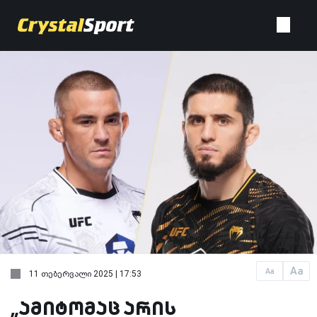
Aa
Aa
11 თებერვალი 2025 | 17:53
„ამიტომაც არის