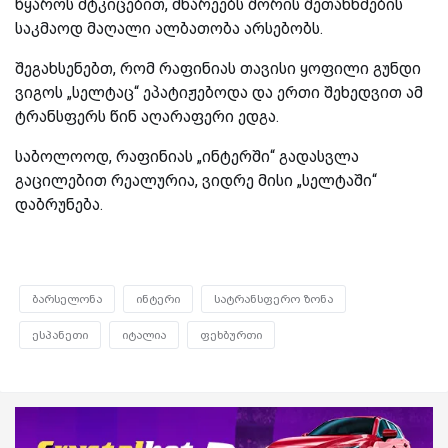
წყაროს მტკიცებით, მხარეებს შორის შეთანხმების
საკმაოდ მაღალი ალბათობა არსებობს.
შეგახსენებთ, რომ რაფინიას თავისი ყოფილი გუნდი
ვიგოს „სელტაც“ ეპატიჟებოდა და ერთი შეხედვით ამ
ტრანსფერს წინ აღარაფერი ედგა.
საბოლოოდ, რაფინიას „ინტერში“ გადასვლა
გაცილებით რეალურია, ვიდრე მისი „სელტაში“
დაბრუნება.
ბარსელონა
ინტერი
სატრანსფერო ზონა
ესპანეთი
იტალია
ფეხბურთი