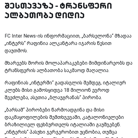
შესთავაზა - ტრანსფერი
ალბათობა დიდია
FC Inter News-ის ინფორმაციით,
„ბარსელონა“ მზადაა
„ინტერს“ რაფინია ალკანტარა იჯარის წესით
დაუთმოს.
მხარეებს შორის მოლაპარაკებები მიმდინარეობს და
ტრანსფერის ალბათობა საკმაოდ მაღალია.
რაფინიას „ინტერში“ გადასვლის შემდეგ, იტალიურ
კლუბს მისი გამოსყიდვა 18 მილიონ ევროდ
შეეძლება, ასეთია „ბლაუგრანას“ პირობა.
„ბარსამ“ პირობები წარმოადგინა და მისი
დაკმაყოფილების შემთხვევაში, კატალონიელები
ბრაზილიელ ფეხბურთელს იტალიაში გაუშვებენ.
„ინტერის“ პასუხი ჯერჯერობით უცნობია, თუმცა