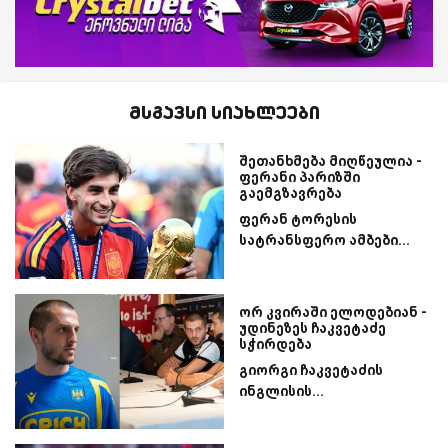
მსგავსი სიახლეები
შეთანხმება მიღწეულია -
ფერანი პარიზში
გაემგზავრება
ფერან ტორესის
სატრანსფერო ამბები...
ორ კვირაში ელოდებიან -
უდინეზეს ჩაკვეტაძე
სჭირდება
გიორგი ჩაკვეტაძის
ინგლისის...