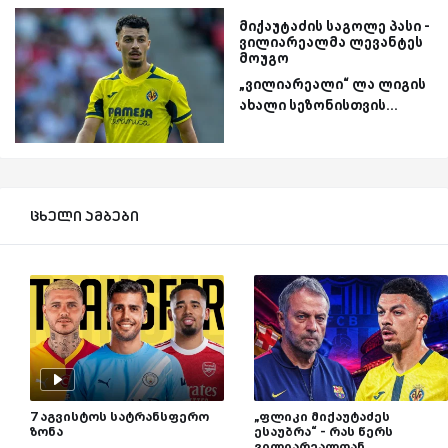
მიქაუტაძის საგოლე პასი -
ვილიარეალმა ლევანტეს
მოუგო
„ვილიარეალი“ ლა ლიგის
ახალი სეზონისთვის...
ცხელი ამბები
7 აგვისტოს სატრანსფერო
„ფლიკი მიქაუტაძეს
ზონა
ესაუბრა“ - რას წერს
ვილიარეალთან