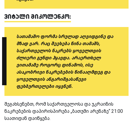
ვიტალი მიკოლენკო:
სათამაშო ფორმა სრულად აღვიდგინე და
მზად ვარ. რაც შეეხება წინა თამაშს,
საქართველოს ნაკრებს ყოველთვის
ძლიერი გუნდი ჰყავდა. არაერთხელ
ვითამაშე როგორც დინამოს, ისე
ასაკობრივი ნაკრებების წინააღმდეგ და
ყოველთვის ანგარიშგასაწევი
ფეხბურთელები იყვნენ.
შეგახსენებთ, რომ საქართველოსა და უკრაინის
ნაკრებების დაპირისპირება „ბათუმი არენაზე“ 21:00
საათიდან დაიწყება.