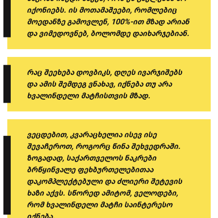
იქონიებს. ის მოთამაშეები, რომლებიც
მოედანზე გამოვლენ, 100%-ით მზად არიან
და ვიმედოვნებ, ბოლომდე დაიხარჯებიან.
რაც შეეხება დოვბიკს, დღეს ივარჯიშებს
და ამის შემდეგ ვნახავ, იქნება თუ არა
ხვალინდელი მატჩისთვის მზად.
ვეცდებით, კვარაცხელია ისევ ისე
შევაჩეროთ, როგორც წინა შეხვედრაში.
ზოგადად, საქართველოს ნაკრები
ბრწყინვალე ფეხბურთელებითაა
დაკომპლექტებული და ძლიერი შეტევის
ხაზი აქვს. სწორედ ამიტომ, ველოდები,
რომ ხვალინდელი მატჩი საინტერესო
იქნება.