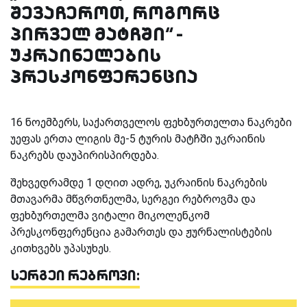
შევაჩეროთ, როგორც
პირველ მატჩში“ -
უკრაინელების
პრესკონფერენცია
16 ნოემბერს, საქართველოს ფეხბურთელთა ნაკრები
უეფას ერთა ლიგის მე-5 ტურის მატჩში უკრაინის
ნაკრებს დაუპირისპირდება.
შეხვედრამდე 1 დღით ადრე, უკრაინის ნაკრების
მთავარმა მწვრთნელმა, სერგეი რებროვმა და
ფეხბურთელმა ვიტალი მიკოლენკომ
პრესკონფერენცია გამართეს და ჟურნალისტების
კითხვებს უპასუხეს.
სერგეი რებროვი: