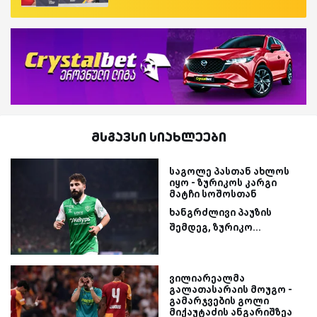
მსგავსი სიახლეები
საგოლე პასთან ახლოს
იყო - ზურიკოს კარგი
მატჩი სოშოსთან
ხანგრძლივი პაუზის
შემდეგ, ზურიკო...
ვილიარეალმა
გალათასარაის მოუგო -
გამარჯვების გოლი
მიქაუტაძის ანგარიშზეა