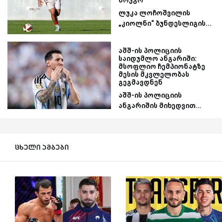
ლუკა ლოჩოშვილის
„კიოლნი“ ბუნდესლიგის...
აშშ-ის პოლიციის
საიდუმლო ანგარიში:
მსოფლიო ჩემპიონატზე
მესის მკვლელობას
გეგმავდნენ
აშშ-ის პოლიციის
ანგარიშის მიხედვით...
ცხელი ამბები