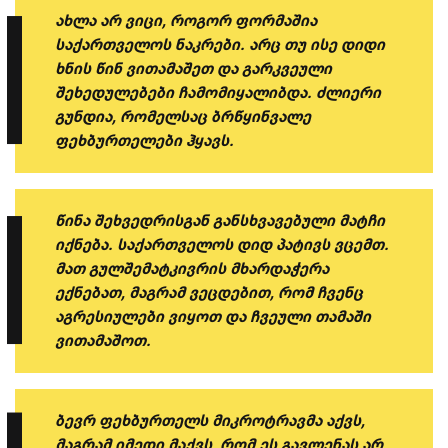
ახლა არ ვიცი, როგორ ფორმაშია
საქართველოს ნაკრები. არც თუ ისე დიდი
ხნის წინ ვითამაშეთ და გარკვეული
შეხედულებები ჩამომიყალიბდა. ძლიერი
გუნდია, რომელსაც ბრწყინვალე
ფეხბურთელები ჰყავს.
წინა შეხვედრისგან განსხვავებული მატჩი
იქნება. საქართველოს დიდ პატივს ვცემთ.
მათ გულშემატკივრის მხარდაჭერა
ექნებათ, მაგრამ ვეცდებით, რომ ჩვენც
აგრესიულები ვიყოთ და ჩვეული თამაში
ვითამაშოთ.
ბევრ ფეხბურთელს მიკროტრავმა აქვს,
მაგრამ იმედი მაქვს, რომ ეს გავლენას არ