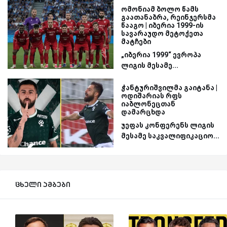
ომონიამ ბოლო წამს
გაათანაბრა, რეინჯერსმა
წააგო | იბერია 1999-ის
სავარაუდო მეტოქეთა
მატჩები
„იბერია 1999“ ევროპა
ლიგის მესამე...
ჭანტურიშვილმა გაიტანა |
ოდიშარიას რფს
იაბლონეცთან
დამარცხდა
უეფას კონფერენს ლიგის
მესამე საკვალიფიკაციო...
ცხელი ამბები