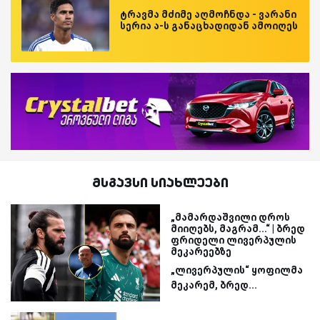
ტრავმა მძიმე აღმოჩნდა - ვარანი
სერია ა-ს განაცხადიდან ამოიღეს
მსგავსი სიახლეები
„მამარდაშვილი დროს
მიიღებს, მაგრამ...“ | ბრედ
ფრიდელი ლივერპულის
მეკარეებზე
„ლივერპულის“ ყოფილმა
მეკარემ, ბრედ...