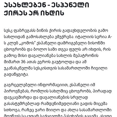
ასახლებენ - ესპანელი
ქირას არ იხდის
სესკ ფაბრეგასს ბინის ქირის გადაუხდელობის გამო
სახლიდან გამოსახლება ემუქრება. იტალიის სერია A-
ს კლუბ „კომოს“ ესპანელი დამრიგებელი ბისონში
ცხოვრობს და ბოლო სამი თვეა ფულს არ იხდის, რის
გამოც მისი დავალიანება სახლის მეპატრონის
მიმართ 36 ათას ევროს გაუტოლდა და ამ
უკანასკნელმა სესკისთვის სასამართლოში ჩივილი
გადაწყვიტა.
გავრცელებული ინფორმაციით, ესპანელი იმ
პიროვნებას, რომლის სახლშიც ცხოვრობს, პირადად
დაუკავშირდა და დავალიანების სრულად
გასასტუმრებლად რამდენიმედღიანი ვადის მიცემა
სთხოვა, რაზეც უარი მიიღო და ახლა სასამართლოში
მოუწევს საკუთარ საქციელზე პასუხების გაცემა. ასეთი