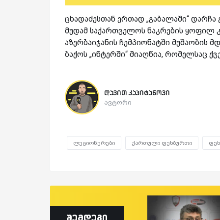
ცხადაძესთან ერთად „გაბალაში“ დარჩა
მუდამ საქართველოს ნაკრების ყოფილ კა
აზერბაიჯანის ჩემპიონატში მუშაობის მ
ბაქოს „ინტერში“ მიაღწია, რომელსაც ქვ
დავით კაპიტანოვი
ავტორი
ლეგიონერები
ქართული ფეხბურთი
ფე
შემდეგი