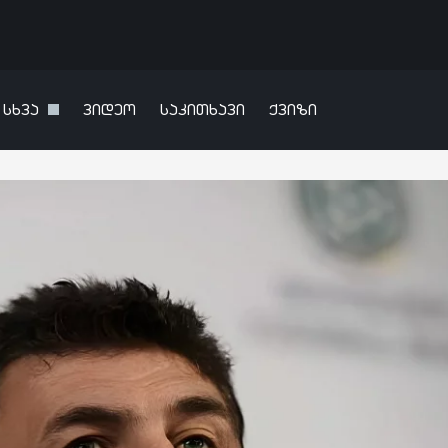
სხვა
ვიდეო
საკითხავი
ქვიზი