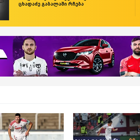
ცხადაძე გაბალაში რჩება