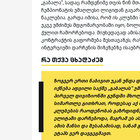
„გაბალა“, სადაც რამდენიმე თვის წინ მ
ჩემპიონატის უმაღლესი ლიგიდან გავარ
ნაკლებია. გარდა იმისა, რომ ის კლუბში 
უკვე უმძიმეს მდგომარეობაში იყო, ბოლ
ქულით ჩამორჩებოდა. მიუხედავად ამისა
კონტრაქტის გაფორმება შესთავაზეს, რა
ინტერვიუში დარჩენის მიზეზებზე ისაუბრ
რა თქვა ცხადაძემ
ზოგჯერ ერთი ნაბიჯით უკან უნდა დ
იქნება ადვილი საქმე „გაბალას“ უ
პირველ დივიზიონში გუნდში მხო
სიმართლე გითხრათ, როდესაც აქ 
კლუბების რაოდენობას გაზრდიდნე
ელიტაში დარჩებოდა, მაგრამ ეს ა
ამის შანსი და შესაბამისად, სანა
ეტაპს ვერ დავგეგმავთ.