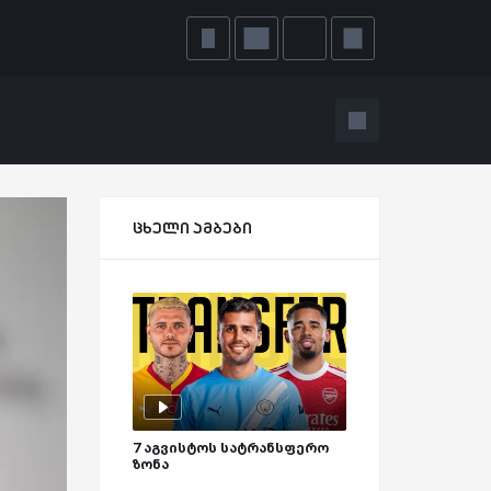
ცხელი ამბები
7 აგვისტოს სატრანსფერო
ზონა