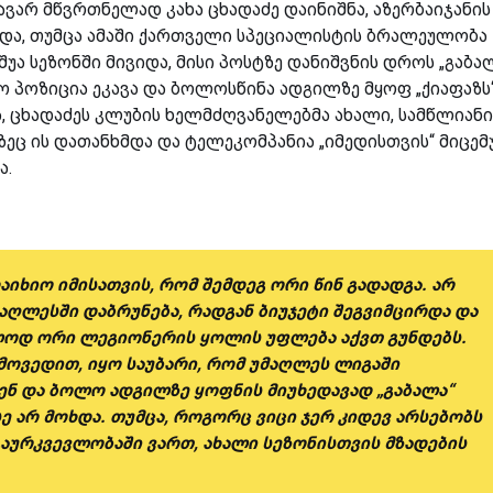
თავარ მწვრთნელად კახა ცხადაძე დაინიშნა, აზერბაიჯანის
და, თუმცა ამაში ქართველი სპეციალისტის ბრალეულობა
შუა სეზონში მივიდა, მისი პოსტზე დანიშვნის დროს „გაბა
ო პოზიცია ეკავა და ბოლოსწინა ადგილზე მყოფ „ქიაფაზს“
, ცხადაძეს კლუბის ხელმძღვანელებმა ახალი, სამწლიანი
ზეც ის დათანხმდა და ტელეკომპანია „იმედისთვის“ მიცე
ა.
აიხიო იმისათვის, რომ შემდეგ ორი წინ გადადგა. არ
მაღლესში დაბრუნება, რადგან ბიუჯეტი შეგვიმცირდა და
ლოდ ორი ლეგიონერის ყოლის უფლება აქვთ გუნდებს.
მოვედით, იყო საუბარი, რომ უმაღლეს ლიგაში
ნ და ბოლო ადგილზე ყოფნის მიუხედავად „გაბალა“
სე არ მოხდა. თუმცა, როგორც ვიცი ჯერ კიდევ არსებობს
მ გაურკვევლობაში ვართ, ახალი სეზონისთვის მზადების