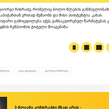
 გიორგი ჩიხრაძე, რომელიც ბოლო წლების განმავლობაშ
პიტანთან ერთად მუშაობს და მისი ასისტენტია. კახას
დიდარი გამოცდილება აქვს, განსაკუთრებულ წარმატებას 
ეყნის ჩემპიონის ტიტული მოაგებინა.
ხბურთი
კახა ცხადაძე
გიორგი ჩიხრაძე
3-წლიანი კონტრაქტი მზად არის -