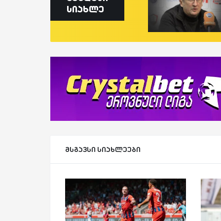
სიახლე
მსგავსი სიახლეები