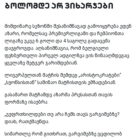
ბოლომდე არ ვიხარჯები
მიმდინარე სეზონში შესანიშნავად გამოიყურება ედენ
აზარი, რომელსაც პრემიერლიგაში და ჩემპიონთა
ლიგაზე უკვე 6 გოლი და 4 საგოლე გადაცემა
დაუგროვდა. აღსანიშნავია, რომ ბელგიელი
ფეხბურთელი პირველ ადგილზეა ვის წინააღმდეგაც
ყველაზე მეტჯერ ჯარიმდებიან.
ლივერპულთან მატჩის შემდეგ „არისტოკრატები“
„სუონსისთან“ საშინაო მატჩისთვის ემზადებიან.
გასამართ მატჩამდე აზარმა პრესასთან თავის
ფორმაზე ისაუბრა.
„ვუფრთხილდები თუ არა ჩემს თავს ვარჯიშებზე?
დიახ, რათქმაუნდა.
სიმართლე რომ გითხრათ, ვარჯიშებზე ვცდილობ