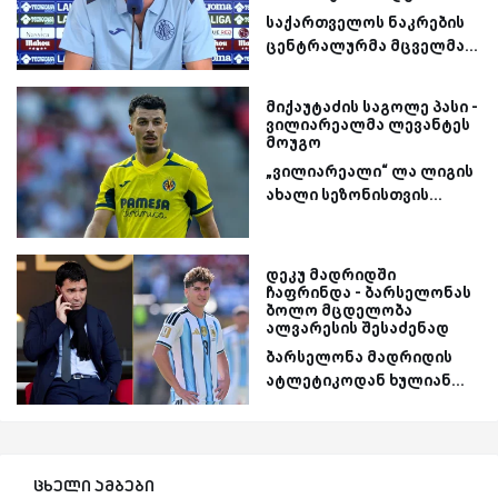
საქართველოს ნაკრების
ცენტრალურმა მცველმა...
მიქაუტაძის საგოლე პასი -
ვილიარეალმა ლევანტეს
მოუგო
„ვილიარეალი“ ლა ლიგის
ახალი სეზონისთვის...
დეკუ მადრიდში
ჩაფრინდა - ბარსელონას
ბოლო მცდელობა
ალვარესის შესაძენად
ბარსელონა მადრიდის
ატლეტიკოდან ხულიან...
ცხელი ამბები