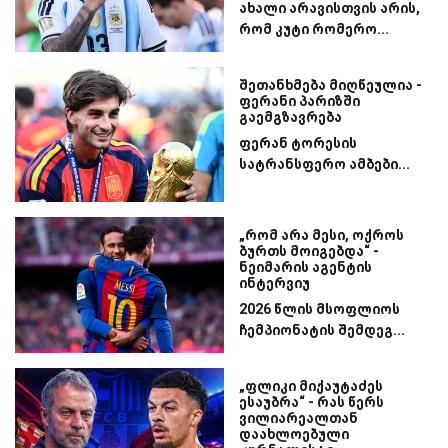
ახალი არავისთვის არის,
რომ კუტი რომერო...
შეთანხმება მიღწეულია -
ფერანი პარიზში
გაემგზავრება
ფერან ტორესის
სატრანსფერო ამბები...
„რომ არა მესი, ოქროს
ბურთს მოიგებდა“ -
ნეიმარის აგენტის
ინტერვიუ
2026 წლის მსოფლიოს
ჩემპიონატის შემდეგ...
„ფლიკი მიქაუტაძეს
ესაუბრა“ - რას წერს
ვილიარეალთან
დაახლოებული