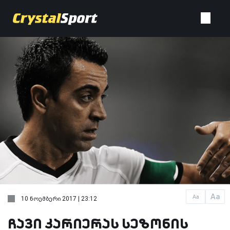
Aa
Aa
10 ნოემბერი 2017 | 23:12
ჩავი კარიერას სეზონის