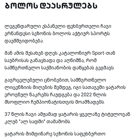
ბოლოს დაასრულებს
ლეგენდარული ესპანელი ფეხბურთელი ჩავი
ერნანდესი სეზონის ბოლოს აქტიურ სპორტს
დაემშვიდობება.
მან ამის შესახებ დღეს კატალონიურ Sport-თან
საუბრისას განაცხადა და აღნიშნა, რომ
სამწვრთნელო საქმიანობის დაწყებას გეგმავს.
გავრცელებული ცნობებით, სამწვრთნელო
ლიცენზიის მიღების შემდეგ, იგი სათავეში ყატარის
ეროვნულ ნაკრებს ჩაუდგება და 2022 წლის
მსოფლიო ჩემპიონატისთვის მოამზადებს.
37 წლის ჩავი ამჟამად ყატარის ყველაზე ტიტულოვან
კლუბ "ალ სადში" თამაშობს.
ყატარის მიმდინარე სეზონის საფეხბურთო