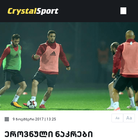
Aa
Aa
9 ნოემბერი 2017 | 13:25
ეროვნული ნაკრები