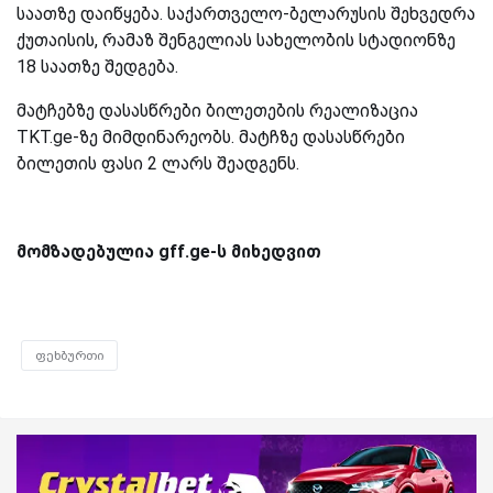
საათზე დაიწყება. საქართველო-ბელარუსის შეხვედრა
ქუთაისის, რამაზ შენგელიას სახელობის სტადიონზე
18 საათზე შედგება.
მატჩებზე დასასწრები ბილეთების რეალიზაცია
TKT.ge-ზე მიმდინარეობს. მატჩზე დასასწრები
ბილეთის ფასი 2 ლარს შეადგენს.
მომზადებულია gff.ge-ს მიხედვით
ფეხბურთი