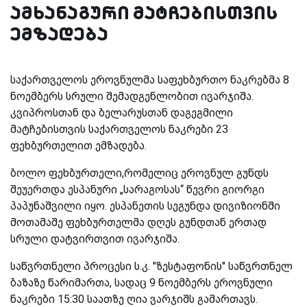
ამხანაგური მატჩებისთვის
ემზადება
საქართველოს ეროვნულმა საფეხბურთო ნაკრებმა 8
ნოემბერს სრული შემადგენლობით ივარჯიშა.
კვიპროსთან და ბელარუსთან დაგეგმილი
მატჩებისთვის საქართველოს ნაკრები 23
ფეხბურთელით ემზადება.
ბოლო ფეხბურთელი,რომელიც ეროვნულ გუნდს
შეუერთდა ესპანური „სარაგოსას“ წევრი გიორგი
პაპუნაშვილი იყო. ესპანეთის სეგუნდა დივიზიონში
მოთამაშე ფეხბურთელმა დღეს გუნდთან ერთად
სრული დატვირთვით ივარჯიშა.
საწვრთნელი პროცესი ს.კ. "ზესტაფონის" საწვრთნელ
ბაზაზე წარიმართა, სადაც 9 ნოემბერს ეროვნული
ნაკრები 15:30 საათზე ღია ვარჯიშს გამართავს.