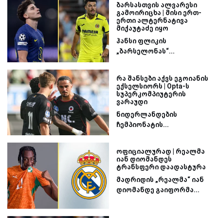
ბარსასთვის ალვარესი
გამოირიცხა | მისი ერთ-
ერთი ალტერნატივა
მიქაუტაძე იყო
ჰანსი ფლიკის
„ბარსელონას“...
რა შანსები აქვს ეგოიანის
ექსელსიორს | Opta-ს
სუპერკომპიუტერის
ვარაუდი
ნიდერლანდების
ჩემპიონატის...
ოფიციალურად | რეალმა
იან დიომანდეს
ტრანსფერი დაადასტურა
მადრიდის „რეალმა“ იან
დიომანდე გაიფორმა...