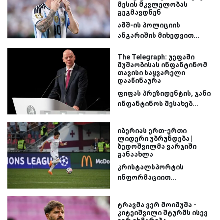
მესის მკვლელობას
გეგმავდნენ
აშშ-ის პოლიციის
ანგარიშის მიხედვით...
The Telegraph: უეფაში
მუშაობისას ინფანტინომ
თავისი საყვარელი
დააწინაურა
ფიფას პრეზიდენტის, ჯანი
ინფანტინოს შესახებ...
იბერიას ერთ-ერთი
ლიდერი უბრუნდება |
ბედოშვილმა ვარჯიში
განაახლა
კრისტალსპორტის
ინფორმაციით...
ტრავმა ვერ მოიშუშა -
კიტეიშვილი შტურმს ისევ