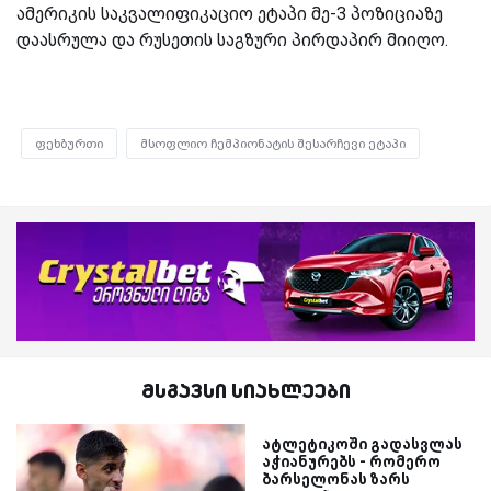
ამერიკის საკვალიფიკაციო ეტაპი მე-3 პოზიციაზე
დაასრულა და რუსეთის საგზური პირდაპირ მიიღო.
ფეხბურთი
მსოფლიო ჩემპიონატის შესარჩევი ეტაპი
მსგავსი სიახლეები
ატლეტიკოში გადასვლას
აჭიანურებს - რომერო
ბარსელონას ზარს