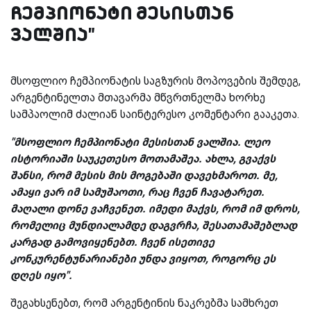
ჩემპიონატი მესისთან
ვალშია"
მსოფლიო ჩემპიონატის საგზურის მოპოვების შემდეგ,
არგენტინელთა მთავარმა მწვრთნელმა ხორხე
სამპაოლიმ ძალიან საინტერესო კომენტარი გააკეთა.
"მსოფლიო ჩემპიონატი მესისთან ვალშია. ლეო
ისტორიაში საუკეთესო მოთამაშეა. ახლა, გვაქვს
შანსი, რომ მესის მის მოგებაში დავეხმაროთ. მე,
ამაყი ვარ იმ სამუშაოთი, რაც ჩვენ ჩავატარეთ.
მაღალი დონე ვაჩვენეთ. იმედი მაქვს, რომ იმ დროს,
რომელიც მუნდიალამდე დაგვრჩა, შესათამაშებლად
კარგად გამოვიყენებთ. ჩვენ ისეთივე
კონკურენტუნარიანები უნდა ვიყოთ, როგორც ეს
დღეს იყო".
შეგახსენებთ, რომ არგენტინის ნაკრებმა სამხრეთ