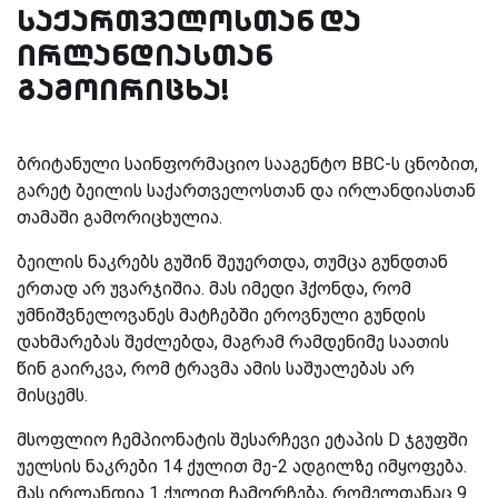
საქართველოსთან და
ირლანდიასთან
გამოირიცხა!
ბრიტანული საინფორმაციო სააგენტო
BBC
-ს ცნობით,
გარეტ ბეილის საქართველოსთან და ირლანდიასთან
თამაში გამორიცხულია.
ბეილის ნაკრებს გუშინ შეუერთდა, თუმცა გუნდთან
ერთად არ უვარჯიშია. მას იმედი ჰქონდა, რომ
უმნიშვნელოვანეს მატჩებში ეროვნული გუნდის
დახმარებას შეძლებდა, მაგრამ რამდენიმე საათის
წინ გაირკვა, რომ ტრავმა ამის საშუალებას არ
მისცემს.
მსოფლიო ჩემპიონატის შესარჩევი ეტაპის
D
ჯგუფში
უელსის ნაკრები 14 ქულით მე-2 ადგილზე იმყოფება.
მას ირლანდია 1 ქულით ჩამორჩება, რომელთანაც 9