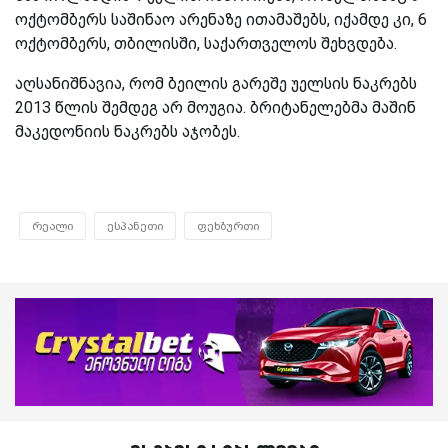
ოქტომბერს საშინაო არენაზე ითამაშებს, იქამდე კი, 6
ოქტომბერს, თბილისში, საქართველოს შეხვდება.
აღსანიშნავია, რომ ბეილის გარეშე უელსის ნაკრებს
2013 წლის შემდეგ არ მოუგია. ბრიტანელებმა მაშინ
მაკედონიის ნაკრებს აჯობეს.
რეალი
ესპანეთი
ფეხბურთი