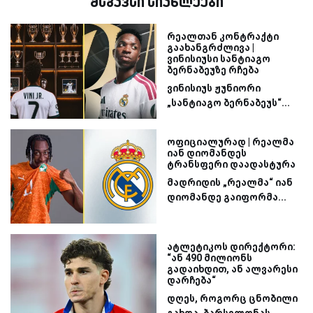
მსგავსი სიახლეები
რეალთან კონტრაქტი
გაახანგრძლივა |
ვინისიუსი სანტიაგო
ბერნაბეუზე რჩება
ვინისიუს ჟუნიორი
„სანტიაგო ბერნაბეუს“...
ოფიციალურად | რეალმა
იან დიომანდეს
ტრანსფერი დაადასტურა
მადრიდის „რეალმა“ იან
დიომანდე გაიფორმა...
ატლეტიკოს დირექტორი:
“ან 490 მილიონს
გადაიხდით, ან ალვარესი
დარჩება“
დღეს, როგორც ცნობილი