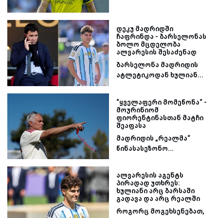
დეკუ მადრიდში
ჩაფრინდა - ბარსელონას
ბოლო მცდელობა
ალვარესის შესაძენად
ბარსელონა მადრიდის
ატლეტიკოდან ხულიან...
“ყველაფერი მომეწონა“ -
მოურინიომ
ფიორენტინასთან მატჩი
შეაფასა
მადრიდის „რეალმა“
წინასასეზონო...
ალვარესის აგენტს
პირადად უთხრეს:
ხულიანი არც ბარსაში
გადავა და არც რეალში
როგორც მოგეხსენებათ,