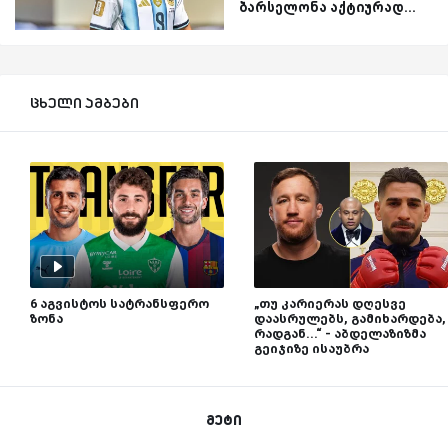
ბარსელონა აქტიურად...
ცხელი ამბები
6 აგვისტოს სატრანსფერო
„თუ კარიერას დღესვე
ზონა
დაასრულებს, გამიხარდება,
რადგან...“ - აბდელაზიზმა
გეიჯიზე ისაუბრა
მეტი