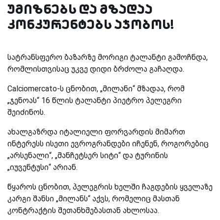
უმიზნებს და მზადაა
კონკურენტებს აჯობოს!
სატრანსფერო ბაზარზე მორიგი ტალანტი გამოჩნდა,
რომლისთვისაც უკვე დიდი ბრძოლა გაჩაღდა.
Calciomercato-
ს ცნობით, „მილანი“ მზადაა, რომ
„ჯენოას“ 16 წლის ტალანტი პიეტრო პელეგრი
შეიძინოს.
ახალგაზრდა იტალიელი ფორვარდის მიმართ
ინტერესს ისეთი ევროგრანდები იჩენენ, როგორებიც
„არსენალი“, „მანჩეტსერ სიტი“ და ტურინის
„იუვენტუსი“ არიან.
წყაროს ცნობით, პელეგრის ხელში ჩაგდების ყველაზე
კარგი შანსი „მილანს“ აქვს, რომელიც მასთან
კონტრაქტის შეთანხმებასთან ახლოსაა.