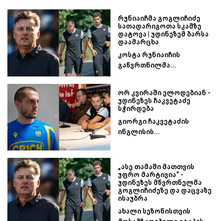
რუნიაიჩმა გოგლიჩიძე
სათადარიგოთა სკამზე
დატოვა | უდინეზემ ბარსა
დაამარცხა
კოსტა რუნიაიჩის
გაწვრთნილმა...
ორ კვირაში ელოდებიან -
უდინეზეს ჩაკვეტაძე
სჭირდება
გიორგი ჩაკვეტაძის
ინგლისის...
„ასე თამაში მათთვის
უფრო მარტივია“ -
უდინეზეს მწვრთნელმა
გოგლიჩიძეზე და დაცვაზე
ისაუბრა
ახალი სეზონისთვის