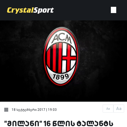
Aa
Aa
18 სექტემბერი 2017 | 19:03
"მილანი" 16 წლის ტალანტს