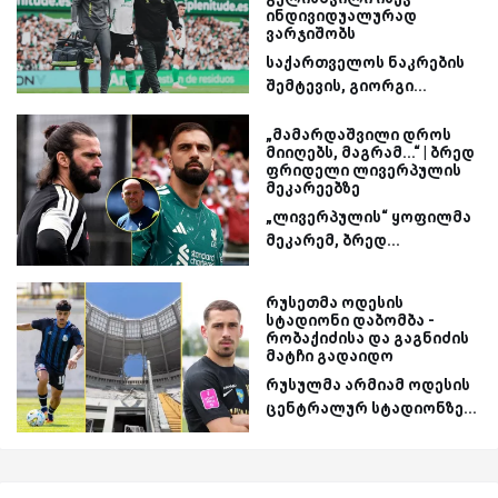
ინდივიდუალურად
ვარჯიშობს
საქართველოს ნაკრების
შემტევის, გიორგი...
„მამარდაშვილი დროს
მიიღებს, მაგრამ...“ | ბრედ
ფრიდელი ლივერპულის
მეკარეებზე
„ლივერპულის“ ყოფილმა
მეკარემ, ბრედ...
რუსეთმა ოდესის
სტადიონი დაბომბა -
რობაქიძისა და გაგნიძის
მატჩი გადაიდო
რუსულმა არმიამ ოდესის
ცენტრალურ სტადიონზე...