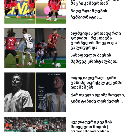
მატჩი კამბურთან
ნიდერლანდების
ჩემპიონატის...
ალმეიდას ერთადერთი
გოლით - რუსთავმა
ტორპედოს მოუგო და
გალიდერდა
საზაფხულო პაუზის
შემდეგ კრისტალბეთ...
ოფიციალურად | ჯიმი
ტაბიძე თურქულ კლუბში
ითამაშებს
ქართველი ფეხბურთელი,
ჯიმი ტაბიძე თურქეთის...
ყველაფერი გეგმის
მიხედვით მიდის |
გულიაშვილი ისევ