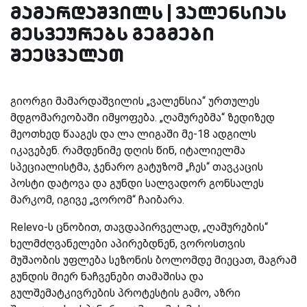
მამარდაშვილს | ვალენსიას
მესვეურებს გეგმები
შეეცვალათ
გიორგი მამარდაშვილის „ვალენსია“ ურთულეს
მდგომარეობაში იმყოფება. „ღამურებმა“ ზედიზედ
მეოთხედ წააგეს და ლა ლიგაში მე-18 ადგილს
იკავებენ. რამდენიმე დღის წინ, იტალიელმა
სპეციალისტმა, ჯენარო გატუზომ „ჩეს“ თავკაცის
პოსტი დატოვა და გუნდი სალვადორ გონსალეს
მარკომ, იგივე „ვორომ“ ჩაიბარა.
Relevo-ს ცნობით, თავდაპირველად, „ღამურების“
ხელმძღვანელები აპირებდნენ, ვოროსთვის
მუშაობის უფლება სეზონის ბოლომდე მიეცათ, მაგრამ
გუნდის მიერ ნაჩვენები თამაშისა და
გულშემატკივრების პროტესტის გამო, აზრი