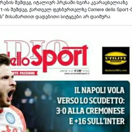
ირების შემდეგ, იტალიურ პრესაში ხვიჩა კვარაცხელიაზე
ort-ის შემდეგ, ქართველ ფეხბურთელზე Corriere dello Sport-
“ მისამართით დადებითი სიტყვები არ დაიშურა.