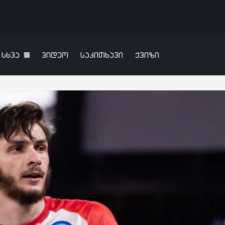
სხვა
ვიდეო
საკითხავი
ქვიზი