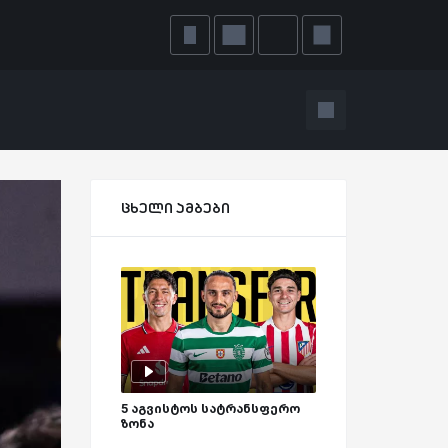
ცხელი ამბები
5 აგვისტოს სატრანსფერო
ზონა