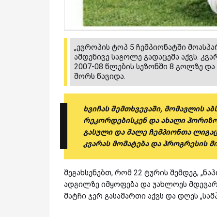
„ევროპის ტოპ 5 ჩემპიონატში მოასპა
ამდენივე საგოლე გადაცემა აქვს. კვა
2007-08 წლების სეზონში 8 გოლზე და
შორს წავიდა.
ხვიჩას შემთხვევაში, მომავლის ა
რეკორდებისკენ და ახალი ჰორიზონ
გასული და მალე ჩემპიონთა ლიგაც
კვარას მომატება და პროგრესის მი
შეგახსენებთ, რომ 22 ტურის შემდეგ, „
ადგილზე იმყოფება და უახლოეს მდევარ „
მატჩი ჯერ გასამართი აქვს და დღეს „სა