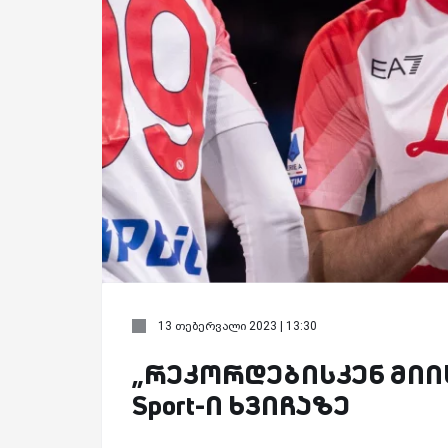
13 თებერვალი 2023 | 13:30
„რეკორდებისკენ მიისწრ
Sport-ი ხვიჩაზე