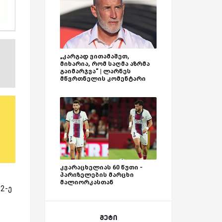
„კარგად ვითამაშეთ,
მიხარია, რომ საღმა აზრმა
გაიმარჯვა“ | ლარნეს
მწვრთნელის კომენტარი
კვარაცხელიას 60 წუთი -
პარიზელების მარცხი
მალიორკასთან
2-ე
მეტი