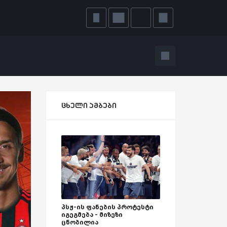
ცხელი ამბები
პსჟ-ის ფანების პროტესტი
იგეგმება - მიზეზი
ცნობილია