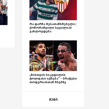
რა დარჩა შესათანხმებელი |
ქოჩორაშვილი სევილიას
უახლოვდება
„მისთვის სიკვდილის
ტოლფასი იქნება“ - პრატესი
თოფურიასთან ჩხუბზე
მეტი