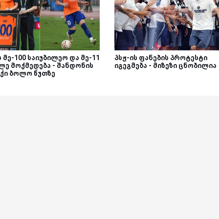
 მე-100 საიუბილეო და მე-11
პსჟ-ის ფანების პროტესტი
ლე მოქმედება - შანდონის
იგეგმება - მიზეზი ცნობილია
ექი ბოლო წუთზე