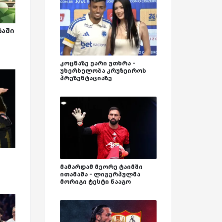
ბაში
კოცნაზე უარი უთხრა -
უხერხულობა კრუზეიროს
პრეზენტაციაზე
მამარდამ მეორე ტაიმში
ითამაშა - ლივერპულმა
მორიგი ტესტი წააგო