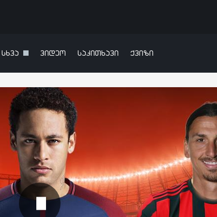
სხვა
ვიდეო
საკითხავი
ქვიზი