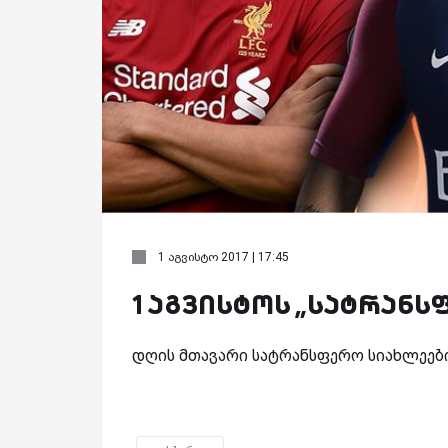
1 აგვისტო 2017 | 17:45
1 აგვისტოს „სატრანს
დღის მთავარი სატრანსფერო სიახლეები 