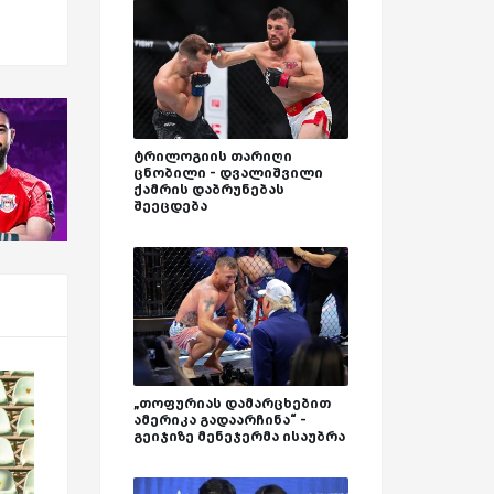
ტრილოგიის თარიღი
ცნობილი - დვალიშვილი
ქამრის დაბრუნებას
შეეცდება
„თოფურიას დამარცხებით
ამერიკა გადაარჩინა“ -
გეიჯიზე მენეჯერმა ისაუბრა