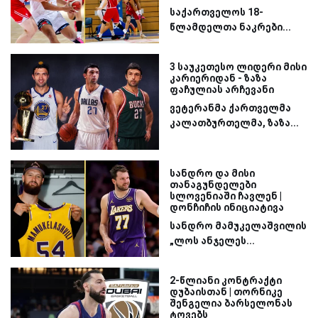
საქართველოს 18-
წლამდელთა ნაკრები...
3 საუკეთესო ლიდერი მისი
კარიერიდან - ზაზა
ფაჩულიას არჩევანი
ვეტერანმა ქართველმა
კალათბურთელმა, ზაზა...
სანდრო და მისი
თანაგუნდელები
სლოვენიაში ჩავლენ |
დონჩიჩის ინიციატივა
სანდრო მამუკელაშვილის
„ლოს ანჯელეს...
2-წლიანი კონტრაქტი
დუბაისთან | თორნიკე
შენგელია ბარსელონას
ტოვებს