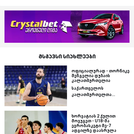
მსგავსი სიახლეები
ოფიციალურად - თორნიკე
შენგელია დუბაის
კალათბურთელია
საქართველოს
კალათბურთელთა...
ხორვატიას 2 ქულით
მოვუგეთ - U18-მა
ევრობასკეტი მე-7
ადგილზე დაასრულა