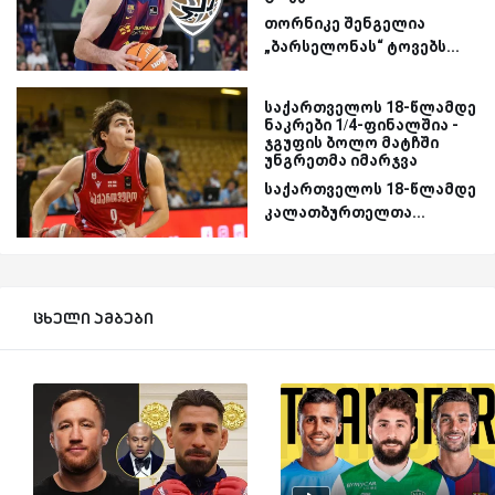
თორნიკე შენგელია
„ბარსელონას“ ტოვებს...
საქართველოს 18-წლამდე
ნაკრები 1/4-ფინალშია -
ჯგუფის ბოლო მატჩში
უნგრეთმა იმარჯვა
საქართველოს 18-წლამდე
კალათბურთელთა...
ცხელი ამბები