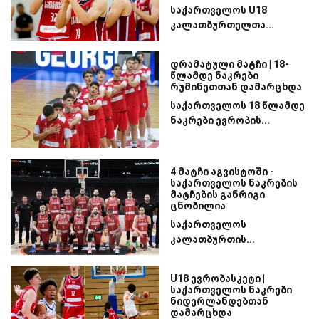
საქართველოს U18
კალათბურთელთა...
დრამატული მატჩი | 18-
წლამდე ნაკრები
რუმინეთთან დამარცხდა
საქართველოს 18 წლამდე
ნაკრები ევროპის...
4 მატჩი აგვისტოში -
საქართველოს ნაკრების
მატჩების განრიგი
ცნობილია
საქართველოს
კალათბურთის...
U18 ევრობასკეტი |
საქართველოს ნაკრები
ნიდერლანდებთან
დამარცხდა