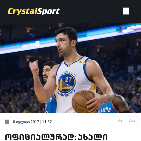
Aa
Aa
8 ივლისი 2017 | 11:32
ოფიციალურად: ახალი