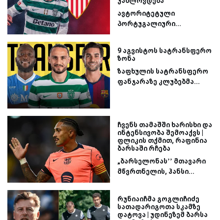
უახლოვდება
ავტორიტეტული
პორტუგალიური...
9 აგვისტოს სატრანსფერო
ზონა
ზაფხულის სატრანსფერო
ფანჯარაზე კლუბებმა...
ჩვენს თამაშში ხარისხი და
ინტენსივობა შემოაქვს |
ფლიკის თქმით, რაფინია
ბარსაში რჩება
„ბარსელონას’’ მთავარი
მწვრთნელის, ჰანსი...
რუნიაიჩმა გოგლიჩიძე
სათადარიგოთა სკამზე
დატოვა | უდინეზემ ბარსა