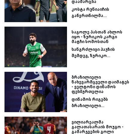
დაამარცხა
კოსტა რუნიაიჩის
გაწვრთნილმა...
საგოლე პასთან ახლოს
იყო - ზურიკოს კარგი
მატჩი სოშოსთან
ხანგრძლივი პაუზის
შემდეგ, ზურიკო...
ბრაზილიელი
ნახევარმცველი დაიმატეს
- ველტონი დინამოს
ფეხბურთელია
დინამოს რიგებს
ბრაზილიელი...
ვილიარეალმა
გალათასარაის მოუგო -
გამარჯვების გოლი