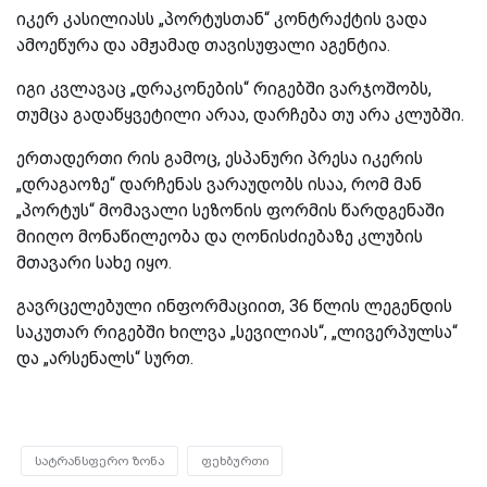
იკერ კასილიასს „პორტუსთან“ კონტრაქტის ვადა
ამოეწურა და ამჟამად თავისუფალი აგენტია.
იგი კვლავაც „დრაკონების“ რიგებში ვარჯოშობს,
თუმცა გადაწყვეტილი არაა, დარჩება თუ არა კლუბში.
ერთადერთი რის გამოც, ესპანური პრესა იკერის
„დრაგაოზე“ დარჩენას ვარაუდობს ისაა, რომ მან
„პორტუს“ მომავალი სეზონის ფორმის წარდგენაში
მიიღო მონაწილეობა და ღონისძიებაზე კლუბის
მთავარი სახე იყო.
გავრცელებული ინფორმაციით, 36 წლის ლეგენდის
საკუთარ რიგებში ხილვა „სევილიას“, „ლივერპულსა“
და „არსენალს“ სურთ.
სატრანსფერო ზონა
ფეხბურთი