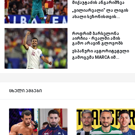
მიქაუტაძის ანგარიშზეა
„ვილიარეალი“ ლა ლიგის
ახალი სეზონისთვის...
როდრიმ ბარსელონა
აირჩია - რეალში ამის
გამო არავინ გლოვობს
ესპანური ავტორიტეტული
გამოცემა MARCA იმ...
ცხელი ამბები