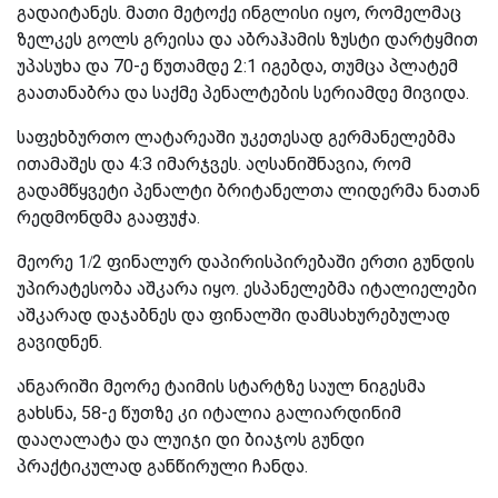
გადაიტანეს. მათი მეტოქე ინგლისი იყო, რომელმაც
ზელკეს გოლს გრეისა და აბრაჰამის ზუსტი დარტყმით
უპასუხა და 70-ე წუთამდე 2:1 იგებდა, თუმცა პლატემ
გაათანაბრა და საქმე პენალტების სერიამდე მივიდა.
საფეხბურთო ლატარეაში უკეთესად გერმანელებმა
ითამაშეს და 4:3 იმარჯვეს. აღსანიშნავია, რომ
გადამწყვეტი პენალტი ბრიტანელთა ლიდერმა ნათან
რედმონდმა გააფუჭა.
მეორე 1/2 ფინალურ დაპირისპირებაში ერთი გუნდის
უპირატესობა აშკარა იყო. ესპანელებმა იტალიელები
აშკარად დაჯაბნეს და ფინალში დამსახურებულად
გავიდნენ.
ანგარიში მეორე ტაიმის სტარტზე საულ ნიგესმა
გახსნა, 58-ე წუთზე კი იტალია გალიარდინიმ
დააღალატა და ლუიჯი დი ბიაჯოს გუნდი
პრაქტიკულად განწირული ჩანდა.