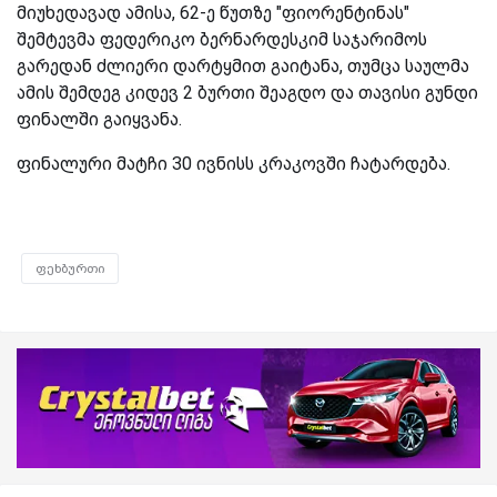
მიუხედავად ამისა, 62-ე წუთზე "ფიორენტინას"
შემტევმა ფედერიკო ბერნარდესკიმ საჯარიმოს
გარედან ძლიერი დარტყმით გაიტანა, თუმცა საულმა
ამის შემდეგ კიდევ 2 ბურთი შეაგდო და თავისი გუნდი
ფინალში გაიყვანა.
ფინალური მატჩი 30 ივნისს კრაკოვში ჩატარდება.
ფეხბურთი