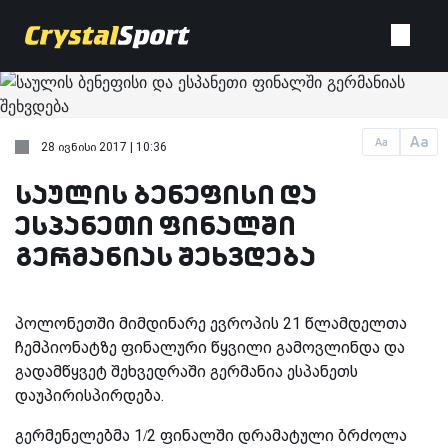
Aa
Aa
28 ივნისი 2017 | 10:36
საულის ბენეფისი და
ესპანეთი ფინალში
გერმანიას შეხვდება
პოლონეთში მიმდინარე ევროპის 21 წლამდელთა
ჩემპიონატზე ფინალური წყვილი გამოვლინდა და
გადამწყვეტ შეხვედრაში გერმანია ესპანეთს
დაუპირისპირდება.
გერმენელებმა 1/2 ფინალში დრამატული ბრძოლა