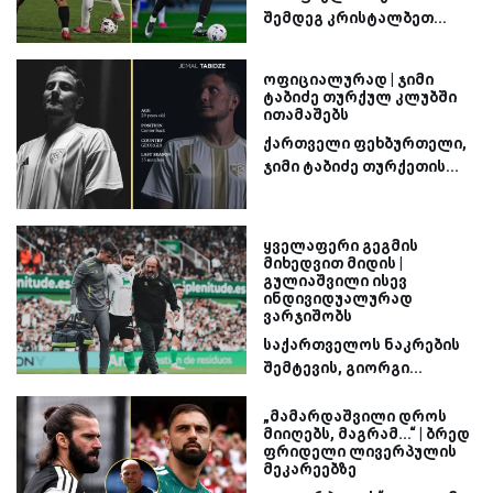
შემდეგ კრისტალბეთ...
ოფიციალურად | ჯიმი
ტაბიძე თურქულ კლუბში
ითამაშებს
ქართველი ფეხბურთელი,
ჯიმი ტაბიძე თურქეთის...
ყველაფერი გეგმის
მიხედვით მიდის |
გულიაშვილი ისევ
ინდივიდუალურად
ვარჯიშობს
საქართველოს ნაკრების
შემტევის, გიორგი...
„მამარდაშვილი დროს
მიიღებს, მაგრამ...“ | ბრედ
ფრიდელი ლივერპულის
მეკარეებზე