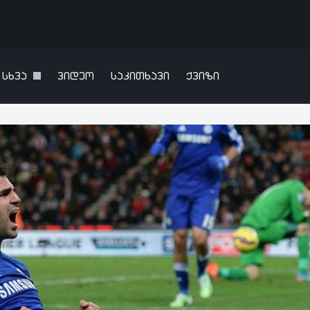
სხვა
ვიდეო
საკითხავი
ქვიზი