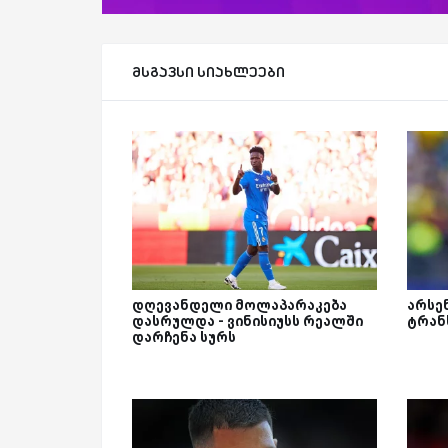
მსგავსი სიახლეები
დღევანდელი მოლაპარაკება
არსე
დასრულდა - ვინისიუსს რეალში
ტრან
დარჩენა სურს