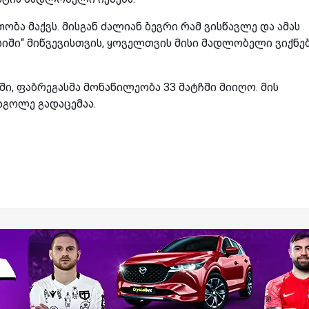
ბა მაქვს. მისგან ძალიან ბევრი რამ ვისწავლე და ამას
ში“ მიწვევისთვის, ყოველთვის მისი მადლობელი ვიქნებ
ში, ფაბრეგასმა მონაწილეობა 33 მატჩში მიიღო. მის
აგოლე გადაცემაა.