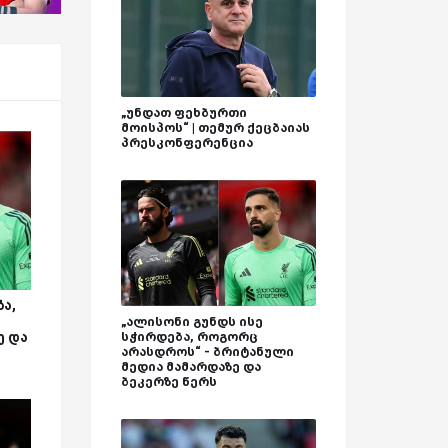
„უნდათ ფეხბურთი
მოისპოს“ | თემურ ქეცბაიას
პრესკონფერენცია
ა,
„ალისონი გუნდს ისე
ე და
სჭირდება, როგორც
არასდროს“ - ბრიტანული
მედია მამარდაზე და
ბეკერზე წერს