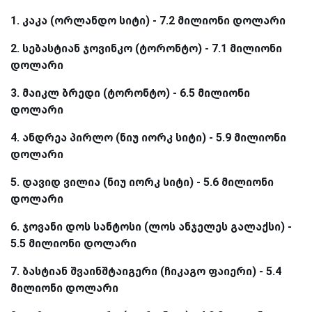
1. კაკა (ორლანდო სიტი) - 7.2 მილიონი დოლარი
2. სებასტიან ჯოვინკო (ტორონტო) - 7.1 მილიონი
დოლარი
3. მაიკლ ბრედი (ტორონტო) - 6.5 მილიონი
დოლარი
4. ანდრეა პირლო (ნიუ იორკ სიტი) - 5.9 მილიონი
დოლარი
5. დავიდ ვილია (ნიუ იორკ სიტი) - 5.6 მილიონი
დოლარი
6. ჯოვანი დოს სანტოსი (ლოს ანჯელეს გალაქსი) -
5.5 მილიონი დოლარი
7. ბასტიან შვაინშტაიგერი (ჩიკაგო ფაიერი) - 5.4
მილიონი დოლარი