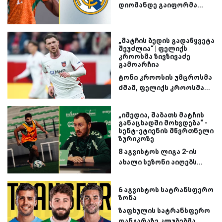
დიომანდე გაიფორმა...
„მატჩის ბედის გადაწყვეტა
შეუძლია“ | ფელიქს
კროოსმა ზივზივაძე
გამოარჩია
ტონი კროოსის უმცროსმა
ძმამ, ფელიქს კროოსმა...
„იმედია, შაბათს მატჩის
განაცხადში მოხვდება“ -
სენტ-ეტიენის მწვრთნელი
ზურიკოზე
8 აგვისტოს ლიგა 2-ის
ახალი სეზონი აიღებს...
6 აგვისტოს სატრანსფერო
ზონა
ზაფხულის სატრანსფერო
ფანჯარაზე კლუბებმა...