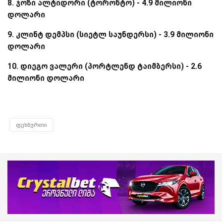
8. ჯოზი ალტიდორი (ტორონტო) - 4.9 მილიონი
დოლარი
9. კლინტ დემპსი (სიეტლ საუნდერსი) - 3.9 მილიონი
დოლარი
10. დიეგო ვალერი (პორტლენდ ტაიმბერსი) - 2.6
მილიონი დოლარი
ფეხბურთი