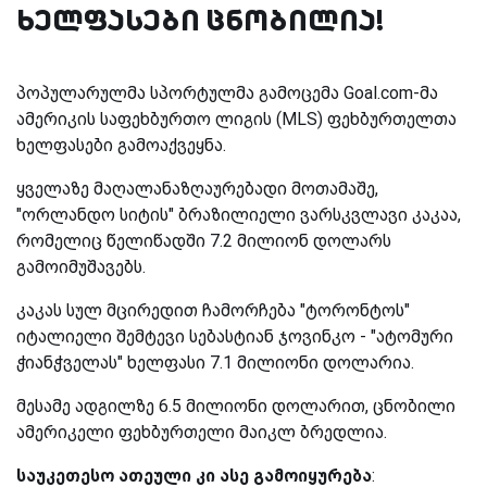
ხელფასები ცნობილია!
პოპულარულმა სპორტულმა გამოცემა Goal.com-მა
ამერიკის საფეხბურთო ლიგის (MLS) ფეხბურთელთა
ხელფასები გამოაქვეყნა.
ყველაზე მაღალანაზღაურებადი მოთამაშე,
"ორლანდო სიტის" ბრაზილიელი ვარსკვლავი კაკაა,
რომელიც წელიწადში 7.2 მილიონ დოლარს
გამოიმუშავებს.
კაკას სულ მცირედით ჩამორჩება "ტორონტოს"
იტალიელი შემტევი სებასტიან ჯოვინკო - "ატომური
ჭიანჭველას" ხელფასი 7.1 მილიონი დოლარია.
მესამე ადგილზე 6.5 მილიონი დოლარით, ცნობილი
ამერიკელი ფეხბურთელი მაიკლ ბრედლია.
საუკეთესო ათეული კი ასე გამოიყურება
: