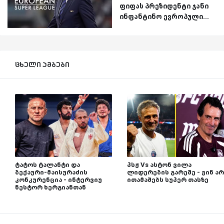
ფიფას პრეზიდენტი ჯანი
ინფანტინო ევროპული...
ცხელი ამბები
ტატოს ტალანტი და
პსჟ Vs ასტონ ვილა
ბექაური-მაისურაძის
ლიდერების გარეშე - ვინ არ
კონკურენცია - ინტერვიუ
ითამაშებს სუპერ თასზე
ნესტორ ხერგიანთან