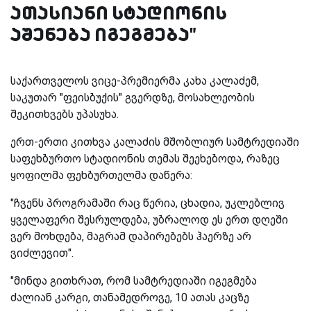
ათასიანი სტადიონის
აშენება იგეგმება"
საქართველოს ვიცე-პრემიერმა კახა კალაძემ,
საკუთარ "ფეისბუქის" გვერდზე, მოსახლეობის
შეკითხვებს უპასუხა.
ერთ-ერთი კითხვა კალაძის მშობლიურ სამტრედიაში
საფეხბურთო სტადიონის თემას შეეხებოდა, რაზეც
ყოფილმა ფეხბურთელმა დაწერა:
"ჩვენს პროგრამაში რაც წერია, ცხადია, უკლებლივ
ყველაფერი შესრულდება, უბრალოდ ეს ერთ დღეში
ვერ მოხდება, მაგრამ დაპირებებს ჰაერზე არ
ვიძლევით".
"მინდა გითხრათ, რომ სამტრედიაში იგეგმება
ძალიან კარგი, თანამედროვე, 10 ათას კაცზე