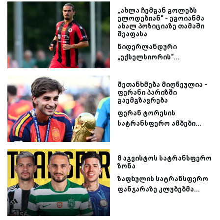
„ახლა ჩემგან გოლებს
ელოდებიან“ - ეგოიანმა
ახალ პოზიციაზე თამაში
შეაფასა
ნიდერლანდური
„ექსელსიორის“...
შეთანხმება მიღწეულია -
ფერანი პარიზში
გაემგზავრება
ფერან ტორესის
სატრანსფერო ამბები...
8 აგვისტოს სატრანსფერო
ზონა
ზაფხულის სატრანსფერო
ფანჯარაზე კლუბებმა...