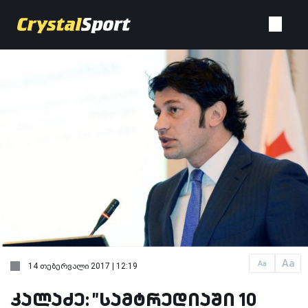
Aa
Aa
14 თებერვალი 2017 | 12:19
კალაძე: "სამტრედიაში 10