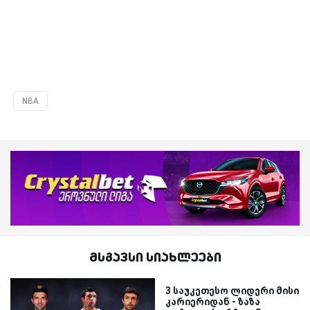
NBA
მსგავსი სიახლეები
3 საუკეთესო ლიდერი მისი
კარიერიდან - ზაზა