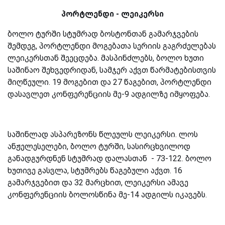
პორტლენდი - ლეიკერსი
ბოლო ტურში სტუმრად ბოსტონთან გამარჯვების
შემდეგ, პორტლენდი მოგებათა სერიის გაგრძელებას
ლეიკერსთან შეეცდება. მასპინძლებს, ბოლო ხუთი
საშინაო შეხვედრიდან, სამჯერ აქვთ წარმატებისთვის
მიღწეული. 19 მოგებით და 27 წაგებით, პორტლენდი
დასავლეთ კონფერენციის მე-9 ადგილზე იმყოფება.
საშინლად ასპარეზონს წლეულს ლეიკერსი. ლოს
ანჟელესელები, ბოლო ტურში, სასირცხვილოდ
განადგურდნენ სტუმრად დალასთან - 73-122. ბოლო
ხუთივე გასვლა, სტუმრებს წაგებული აქვთ. 16
გამარჯვებით და 32 მარცხით, ლეიკერსი ამავე
კონფერენციის ბოლოსწინა მე-14 ადგილს იკავებს.