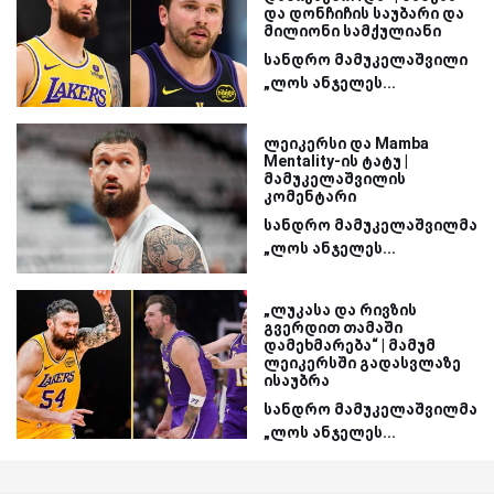
და დონჩიჩის საუბარი და
მილიონი სამქულიანი
სანდრო მამუკელაშვილი
„ლოს ანჯელეს...
ლეიკერსი და Mamba
Mentality-ის ტატუ |
მამუკელაშვილის
კომენტარი
სანდრო მამუკელაშვილმა
„ლოს ანჯელეს...
„ლუკასა და რივზის
გვერდით თამაში
დამეხმარება“ | მამუმ
ლეიკერსში გადასვლაზე
ისაუბრა
სანდრო მამუკელაშვილმა
„ლოს ანჯელეს...