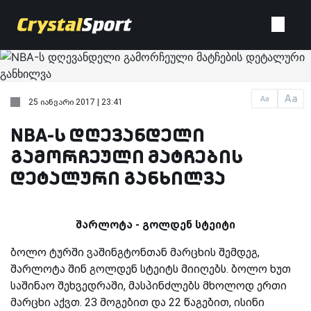
Aa
Aa
25 იანვარი 2017 | 23:41
NBA-ს დღევანდელი
გამორჩეული მატჩების
დეტალური განხილვა
შარლოტა - გოლდენ სტეიტი
ბოლო ტურში ვაშინგტონთან მარცხის შემდეგ,
შარლოტა შინ გოლდენ სტეიტს მიიღებს. ბოლო ხუთ
საშინაო შეხვედრაში, მასპინძლებს მხოლოდ ერთი
მარცხი აქვთ. 23 მოგებით და 22 წაგებით, ისინი