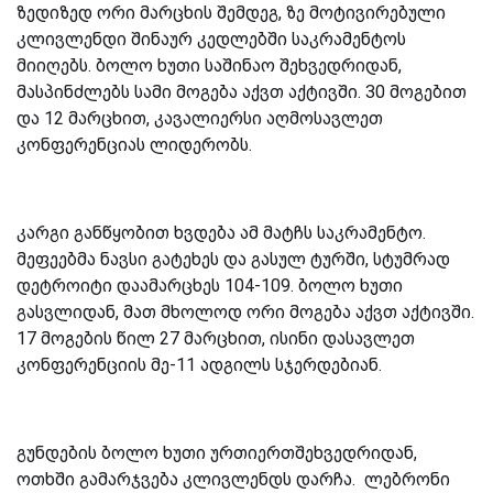
ზედიზედ ორი მარცხის შემდეგ, ზე მოტივირებული
კლივლენდი შინაურ კედლებში საკრამენტოს
მიიღებს. ბოლო ხუთი საშინაო შეხვედრიდან,
მასპინძლებს სამი მოგება აქვთ აქტივში. 30 მოგებით
და 12 მარცხით, კავალიერსი აღმოსავლეთ
კონფერენციას ლიდერობს.
კარგი განწყობით ხვდება ამ მატჩს საკრამენტო.
მეფეებმა ნავსი გატეხეს და გასულ ტურში, სტუმრად
დეტროიტი დაამარცხეს 104-109. ბოლო ხუთი
გასვლიდან, მათ მხოლოდ ორი მოგება აქვთ აქტივში.
17 მოგების წილ 27 მარცხით, ისინი დასავლეთ
კონფერენციის მე-11 ადგილს სჯერდებიან.
გუნდების ბოლო ხუთი ურთიერთშეხვედრიდან,
ოთხში გამარჯვება კლივლენდს დარჩა. ლებრონი