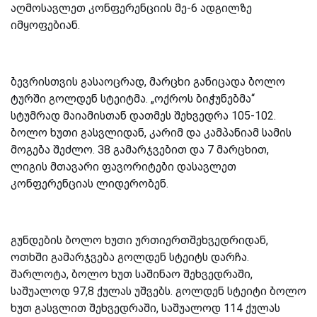
აღმოსავლეთ კონფერენციის მე-6 ადგილზე
იმყოფებიან.
ბევრისთვის გასაოცრად, მარცხი განიცადა ბოლო
ტურში გოლდენ სტეიტმა. „ოქროს ბიჭუნებმა“
სტუმრად მაიამისთან დათმეს შეხვედრა 105-102.
ბოლო ხუთი გასვლიდან, კარიმ და კამპანიამ სამის
მოგება შეძლო. 38 გამარჯვებით და 7 მარცხით,
ლიგის მთავარი ფავორიტები დასავლეთ
კონფერენციას ლიდერობენ.
გუნდების ბოლო ხუთი ურთიერთშეხვედრიდან,
ოთხში გამარჯვება გოლდენ სტეიტს დარჩა.
შარლოტა, ბოლო ხუთ საშინაო შეხვედრაში,
საშუალოდ 97,8 ქულას უშვებს. გოლდენ სტეიტი ბოლო
ხუთ გასვლით შეხვედრაში, საშუალოდ 114 ქულას