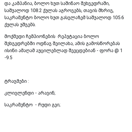
და კამპანია, ბოლო ხუთ საშინაო შეხვედრაში,
საშუალოდ 108.2 ქულას აგროვებს, თავის მხრივ,
საკრამენტო ბოლო ხუთ გასვლაზემ საშუალოდ 105.6
ქულას უშვებს.
მოქმედი ჩემპიონების რეპუტაცია ბოლო
შეხვედრებში ოდნავ შეილახა, ამის გამოსწორებას
ისინი ამაღამ აუცილებლად შეეცდებიან - ფორა @ 1
-9.5
ტრავმები :
კლივლენდი - არავინ;
საკრამენტო - რუდი გეი;