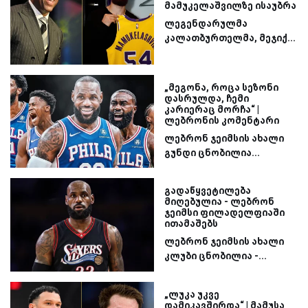
მამუკელაშვილზე ისაუბრა
ლეგენდარულმა
კალათბურთელმა, მეჯიქ...
„მეგონა, როცა სეზონი
დასრულდა, ჩემი
კარიერაც მორჩა“ |
ლებრონის კომენტარი
ლებრონ ჯეიმსის ახალი
გუნდი ცნობილია...
გადაწყვეტილება
მიღებულია - ლებრონ
ჯეიმსი ფილადელფიაში
ითამაშებს
ლებრონ ჯეიმსის ახალი
კლუბი ცნობილია -...
„ლუკა უკვე
დამიკავშირდა“ | მამუსა