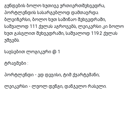
გუნდების ბოლო ხუთივე ურთიერთშეხვედრა,
პორტლენდის სასარგებლოდ დამთავრდა.
ბლეიზერსი, ბოლო ხუთ საშინაო შეხვედრაში,
საშუალოდ 111 ქულას აგროვებს, ლეიკერსი კი ბოლო
ხუთ გასვლით შეხვედრაში, საშუალოდ 119.2 ქულას
უშვებს.
სავსებით ლოგიკური @ 1
ტრავმები :
პორტლენდი - ედ დევისი, ტიმ ქუარტემანი;
ლეიკერსი - ლუოლ დენგი, დანჯელო რასელი.