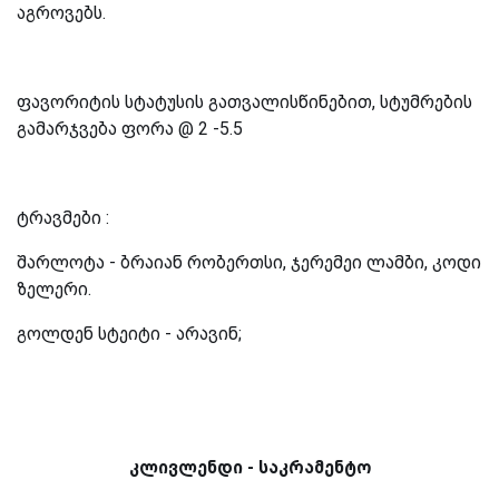
აგროვებს.
ფავორიტის სტატუსის გათვალისწინებით, სტუმრების
გამარჯვება ფორა @ 2 -5.5
ტრავმები :
შარლოტა - ბრაიან რობერთსი, ჯერემეი ლამბი, კოდი
ზელერი.
გოლდენ სტეიტი - არავინ;
კლივლენდი - საკრამენტო