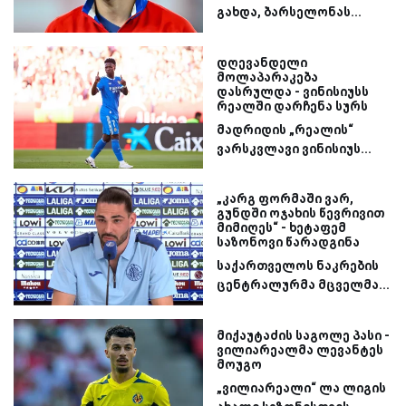
გახდა, ბარსელონას...
დღევანდელი
მოლაპარაკება
დასრულდა - ვინისიუსს
რეალში დარჩენა სურს
მადრიდის „რეალის“
ვარსკვლავი ვინისიუს...
„კარგ ფორმაში ვარ,
გუნდში ოჯახის წევრივით
მიმიღეს“ - ხეტაფემ
საზონოვი წარადგინა
საქართველოს ნაკრების
ცენტრალურმა მცველმა...
მიქაუტაძის საგოლე პასი -
ვილიარეალმა ლევანტეს
მოუგო
„ვილიარეალი“ ლა ლიგის