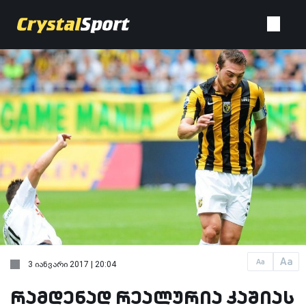
Aa
Aa
3 იანვარი 2017 | 20:04
რამდენად რეალურია კაშიას