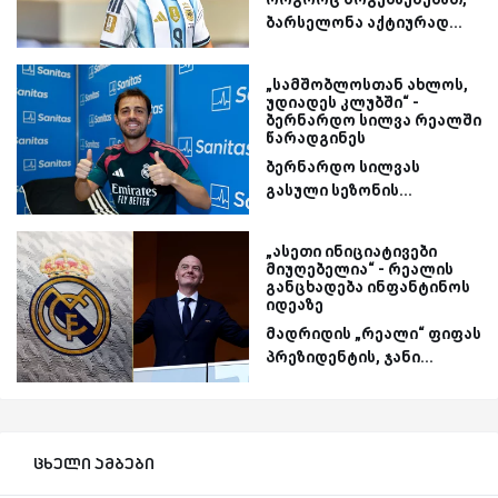
ბარსელონა აქტიურად...
„სამშობლოსთან ახლოს,
უდიადეს კლუბში“ -
ბერნარდო სილვა რეალში
წარადგინეს
ბერნარდო სილვას
გასული სეზონის...
„ასეთი ინიციატივები
მიუღებელია“ - რეალის
განცხადება ინფანტინოს
იდეაზე
მადრიდის „რეალი“ ფიფას
პრეზიდენტის, ჯანი...
ცხელი ამბები