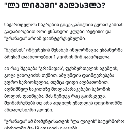
"ლა ლიგაში" გადასვლა?
საქართველოს ნაკრების ვიცე-კაპიტნის გურამ კაშიას
გადაბირებით ორი ესპანური კლუბი "ბეტისი" და
"გრანადა" არიან დაინტერესებულნი.
"ბეტისის" ინტერესის შესახებ ინფორმაცია ესპანურმა
პრესამ დაახლოებით 1 კვირის წინ გაავრცელა.
აი რაც შეეხება "გრანადას", ფეხბურთელის აგენტის,
გოგა გახოკიძის თქმით, ამგ უნდის დაინტერესება
უფრო სერიოზულია, თუმცა დიდი ალბათობით,
აღნიშნულ საკითხზე მოლაპარაკებები სეზონის
ბოლოს დაიწყება, მას შემდეგ რაც გაირკვევა,
შეინარჩუნებს თუ არა ადგილს უმაღლეს დივიზიონში
ანდალუსიური კლუბი.
"გრანადა" ამ მომენტისათვის "ლა ლიგის" სატურნირო
ცხრილში მე-19 ადგილს იკავებს.