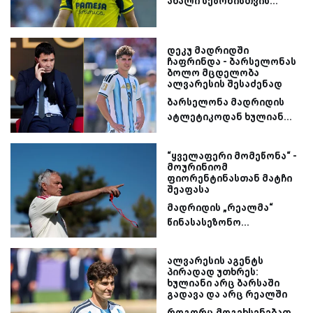
ახალი სეზონისთვის...
დეკუ მადრიდში
ჩაფრინდა - ბარსელონას
ბოლო მცდელობა
ალვარესის შესაძენად
ბარსელონა მადრიდის
ატლეტიკოდან ხულიან...
“ყველაფერი მომეწონა“ -
მოურინიომ
ფიორენტინასთან მატჩი
შეაფასა
მადრიდის „რეალმა“
წინასასეზონო...
ალვარესის აგენტს
პირადად უთხრეს:
ხულიანი არც ბარსაში
გადავა და არც რეალში
როგორც მოგეხსენებათ,