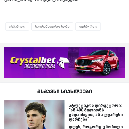
ესპანეთი
სატრანსფერო ზონა
ფეხბურთი
მსგავსი სიახლეები
ატლეტიკოს დირექტორი:
“ან 490 მილიონს
გადაიხდით, ან ალვარესი
დარჩება“
დღეს, როგორც ცნობილი