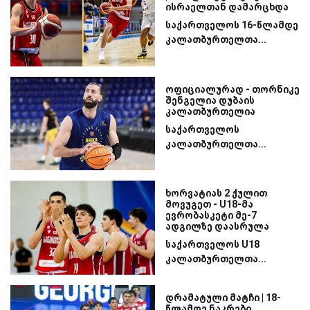
ისრაელთან დამარცხდა
საქართველოს 16-წლამდე
კალათბურთელთა...
ოფიციალურად - თორნიკე
შენგელია დუბაის
კალათბურთელია
საქართველოს
კალათბურთელთა...
ხორვატიას 2 ქულით
მოვუგეთ - U18-მა
ევრობასკეტი მე-7
ადგილზე დაასრულა
საქართველოს U18
კალათბურთელთა...
დრამატული მატჩი | 18-
წლამდე ნაკრები