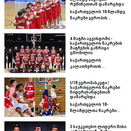
რუმინეთთან დამარცხდა
საქართველოს 18 წლამდე
ნაკრები ევროპის...
4 მატჩი აგვისტოში -
საქართველოს ნაკრების
მატჩების განრიგი
ცნობილია
საქართველოს
კალათბურთის...
U18 ევრობასკეტი |
საქართველოს ნაკრები
ნიდერლანდებთან
დამარცხდა
საქართველოს 18-
წლამდელთა ნაკრები...
3 საუკეთესო ლიდერი მისი