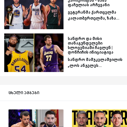
კარიერიდან - ზაზა
ფაჩულიას არჩევანი
ვეტერანმა ქართველმა
კალათბურთელმა, ზაზა...
სანდრო და მისი
თანაგუნდელები
სლოვენიაში ჩავლენ |
დონჩიჩის ინიციატივა
სანდრო მამუკელაშვილის
„ლოს ანჯელეს...
ცხელი ამბები