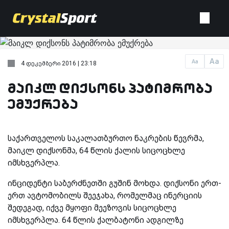
Aa
Aa
4 დეკემბერი 2016 | 23:18
მაიკლ დიქსონს პატიმრობა
ემუქრება
საქართველოს საკალათბურთო ნაკრების წევრმა,
მაიკლ დიქსონმა, 64 წლის ქალის სიცოცხლე
იმსხვერპლა.
ინციდენტი საბერძნეთში გუშინ მოხდა. დიქსონი ერთ-
ერთ ავტომობილს შეეჯახა, რომელმაც ინერციის
შედეგად, იქვე მყოფი მეეზოვის სიცოცხლე
იმსხვერპლა. 64 წლის ქალბატონი ადგილზე