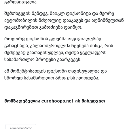
გარდაიცვალა.
შემთხვევის შემდეგ, მაიკლ დიქსონიცა და მეორე
ავტომობილის მძღოლიც დააკავეს და
აღნიშნულთან
დაკავშირებით გამოძიება დაიწყო.
როგორც დიქსონის კლუბმა ოფიციალურად
განაცხადა, კალათბურთელმა ჩვენება მისცა, რის
შემდეგაც გაათავისუფლეს, თუმცა ყველაფერს
სასამართლო პროცესი გაარკვევს.
ამ მომენტისათვის დიქსონი თავისუფალია და
სწორედ სასამართლო პროცესს ელოდება.
მომზადებულია eurohoops.net-ის მიხედვით
კალათბურთი